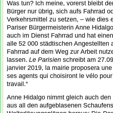
Was tun? Ich meine, vorerst bleibt 
Bürger nur übrig, sich aufs Fahrrad od
Verkehrsmittel zu setzen, – wie dies 
Pariser Bürgermeisterin Anne Hidalgo
auch im Dienst Fahrrad und hat einen 
alle 52 000 städtischen Angestellten 
Fahrrad auf dem Weg zur Arbeit nutz
lassen.
Le Parisien
schreibt am 27.09.
janvier 2019, la mairie proposera une 
ses agents qui choisiront le vélo pour 
travail.“
Anne Hidalgo nimmt gleich auch den
aus all den aufgeblasenen Schaufens