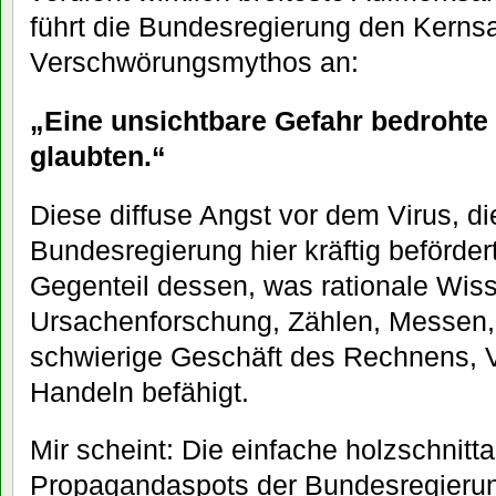
führt die Bundesregierung den Kernsa
Verschwörungsmythos an:
„Eine unsichtbare Gefahr bedrohte 
glaubten.“
Diese diffuse Angst vor dem Virus, di
Bundesregierung hier kräftig beförder
Gegenteil dessen, was rationale Wis
Ursachenforschung, Zählen, Messen
schwierige Geschäft des Rechnens, 
Handeln befähigt.
Mir scheint: Die einfache holzschnitta
Propagandaspots der Bundesregierung