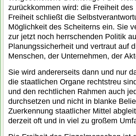
zurückkommen wird: die Freiheit des
Freiheit schließt die Selbstverantwort
Möglichkeit des Scheiterns ein. Sie 
zur jetzt noch herrschenden Politik a
Planungssicherheit und vertraut auf 
Menschen, der Unternehmen, der Akt
Sie wird andererseits dann und nur d
die staatlichen Organe rechtstreu sin
und den rechtlichen Rahmen auch jed
durchsetzen und nicht in blanke Belieb
Zuerkennung staatlicher Mittel abgleit
derzeit oft und in viel zu großem Umfa