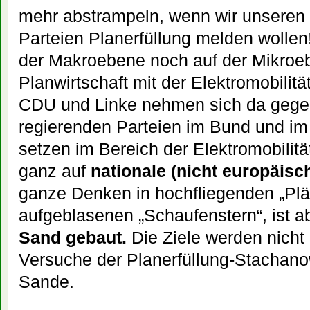
mehr abstrampeln, wenn wir unseren 
Parteien Planerfüllung melden wollen
der Makroebene noch auf der Mikroeb
Planwirtschaft mit der Elektromobilitä
CDU und Linke nehmen sich da gegen
regierenden Parteien im Bund und im
setzen im Bereich der Elektromobilit
ganz auf
nationale (nicht europäisc
ganze Denken in hochfliegenden „Plä
aufgeblasenen „Schaufenstern“, ist a
Sand gebaut.
Die Ziele werden nicht 
Versuche der Planerfüllung-Stachanow
Sande.