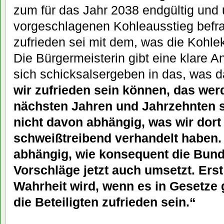
zum für das Jahr 2038 endgültig und 
vorgeschlagenen Kohleausstieg befra
zufrieden sei mit dem, was die Kohl
Die Bürgermeisterin gibt eine klare An
sich schicksalsergeben in das, wa
wir zufrieden sein können, das wer
nächsten Jahren und Jahrzehnten s
nicht davon abhängig, was wir dort 
schweißtreibend verhandelt haben.
abhängig, wie konsequent die Bund
Vorschläge jetzt auch umsetzt. Ers
Wahrheit wird, wenn es in Gesetze
die Beteiligten zufrieden sein.“