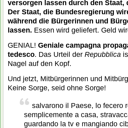
versorgen lassen durch den Staat, 
Der Staat, die Bundesregierung wird
während die Bürgerinnen und Bürg
lassen.
Essen wird geliefert. Geld wi
GENIAL!
Geniale campagna propaga
tedesco
. Das Urteil der
Repubblica
is
Nagel auf den Kopf.
Und jetzt, Mitbürgerinnen und Mitbürg
Keine Sorge, seid ohne Sorge!
salvarono il Paese, lo fecero 
semplicemente a casa, stravacca
guardando la tv e mangiando ci