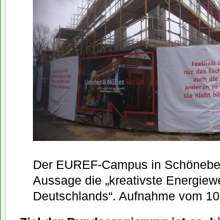
Der EUREF-Campus in Schöneber
Aussage die „kreativste Energiew
Deutschlands“. Aufnahme vom 10