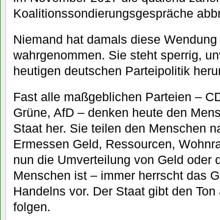
Koalitionssondierungsgespräche abb
Niemand hat damals diese Wendung „
wahrgenommen. Sie steht sperrig, un
heutigen deutschen Parteipolitik her
Fast alle maßgeblichen Parteien – 
Grüne, AfD – denken heute den Men
Staat her. Sie teilen den Menschen n
Ermessen Geld, Ressourcen, Wohnr
nun die Umverteilung von Geld oder 
Menschen ist – immer herrscht das G
Handelns vor. Der Staat gibt den Ton 
folgen.