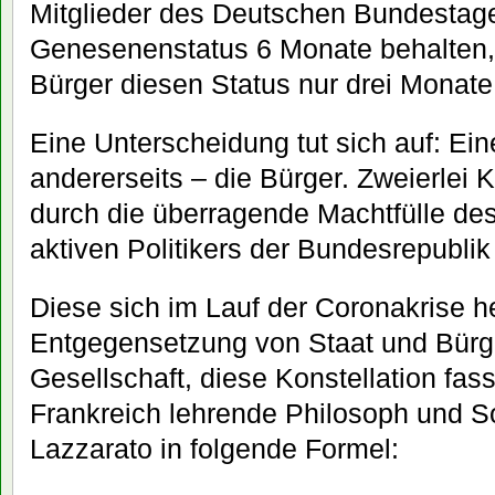
Mitglieder des Deutschen Bundestage
Genesenenstatus 6 Monate behalten,
Bürger diesen Status nur drei Monate
Eine Unterscheidung tut sich auf: Einer
andererseits – die Bürger. Zweierlei K
durch die überragende Machtfülle des
aktiven Politikers der Bundesrepubli
Diese sich im Lauf der Coronakrise 
Entgegensetzung von Staat und Bürge
Gesellschaft, diese Konstellation fasst
Frankreich lehrende Philosoph und S
Lazzarato in folgende Formel: