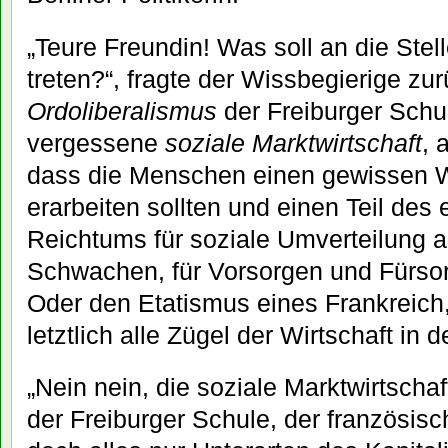
„Teure Freundin! Was soll an die Stel
treten?“, fragte der Wissbegierige zu
Ordoliberalismus
der Freiburger Schu
vergessene
soziale Marktwirtschaft
, 
dass die Menschen einen gewissen W
erarbeiten sollten und einen Teil des 
Reichtums für soziale Umverteilung 
Schwachen, für Vorsorgen und Fürso
Oder den Etatismus eines Frankreich
letztlich alle Zügel der Wirtschaft in 
„Nein nein, die soziale Marktwirtschaf
der Freiburger Schule, der französisc