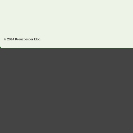
© 2014
Kreuzberger Blog