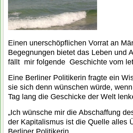
Einen unerschöpflichen Vorrat an Mä
Begegnungen bietet das Leben und Ar
fällt mir folgende Geschichte vom l
Eine Berliner Politikerin fragte ein W
sie sich denn wünschen würde, wenn 
Tag lang die Geschicke der Welt lenk
„Ich wünsche mir die Abschaffung de
der Kapitalismus ist die Quelle alles Ü
Berliner Politikerin.