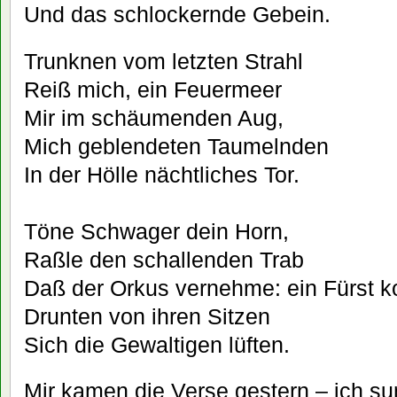
Und das schlockernde Gebein.
Trunknen vom letzten Strahl
Reiß mich, ein Feuermeer
Mir im schäumenden Aug,
Mich geblendeten Taumelnden
In der Hölle nächtliches Tor.
Töne Schwager dein Horn,
Raßle den schallenden Trab
Daß der Orkus vernehme: ein Fürst 
Drunten von ihren Sitzen
Sich die Gewaltigen lüften.
Mir kamen die Verse gestern – ich s