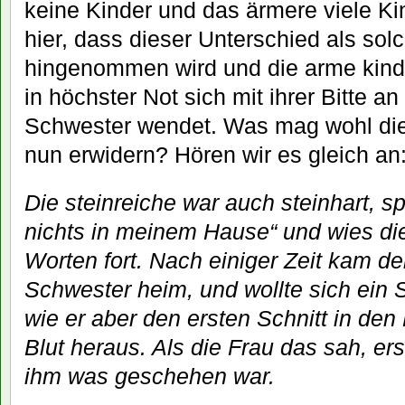
keine Kinder und das ärmere viele Kin
hier, dass dieser Unterschied als sol
hingenommen wird und die arme kind
in höchster Not sich mit ihrer Bitte an
Schwester wendet. Was mag wohl die
nun erwidern? Hören wir es gleich an
Die steinreiche war auch steinhart, s
nichts in meinem Hause“ und wies di
Worten fort. Nach einiger Zeit kam d
Schwester heim, und wollte sich ein 
wie er aber den ersten Schnitt in den L
Blut heraus. Als die Frau das sah, er
ihm was geschehen war.