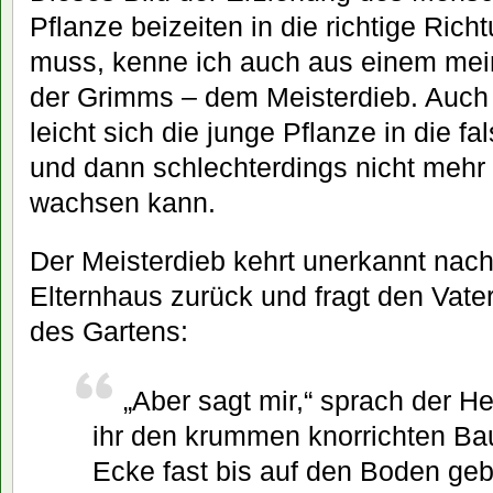
Pflanze beizeiten in die richtige Ri
muss, kenne ich auch aus einem mei
der Grimms – dem Meisterdieb. Auch h
leicht sich die junge Pflanze in die f
und dann schlechterdings nicht mehr
wachsen kann.
Der Meisterdieb kehrt unerkannt nach 
Elternhaus zurück und fragt den Vater
des Gartens:
„Aber sagt mir,“ sprach der He
ihr den krummen knorrichten Bau
Ecke fast bis auf den Boden gebü