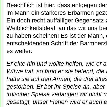
Beachtlich ist hier, dass entgegen de
im Mann ein stärkeres Erbarmen gezei
Ein doch recht auffälliger Gegensatz
Weiblichkeitsideal, an das wir uns be
zu haben scheinen! Es ist der Mann, 
entscheidenden Schritt der Barmherzi
es weiter:
Er eilte hin und wollte helfen, wie er 
Witwe trat, so fand er sie betend; di
hatte sie auf den Armen, die drei ält
gestorben. Er bot ihr Speise an, aber
irdischer Speise verlangen wir nicht 
gesättigt, unser Flehen wird er auch 