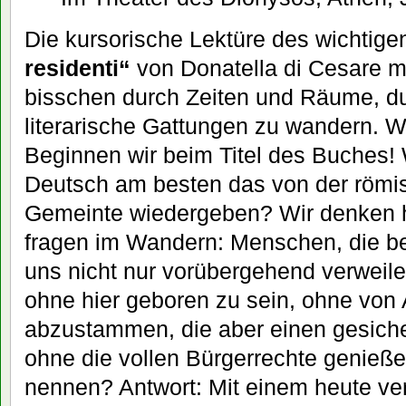
Die kursorische Lektüre des wichtig
residenti“
von Donatella di Cesare ma
bisschen durch Zeiten und Räume, d
literarische Gattungen zu wandern. 
Beginnen wir beim Titel des Buches!
Deutsch am besten das von der römi
Gemeinte wiedergeben? Wir denken he
fragen im Wandern: Menschen, die be
uns nicht nur vorübergehend verweile
ohne hier geboren zu sein, ohne von
abzustammen, die aber einen gesiche
ohne die vollen Bürgerrechte genieße
nennen? Antwort: Mit einem heute vera