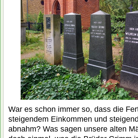
War es schon immer so, dass die Ferti
steigendem Einkommen und steigen
abnahm? Was sagen unsere alten Mä