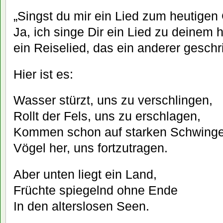
„Singst du mir ein Lied zum heutigen
Ja, ich singe Dir ein Lied zu deinem 
ein Reiselied, das ein anderer geschr
Hier ist es:
Wasser stürzt, uns zu verschlingen,
Rollt der Fels, uns zu erschlagen,
Kommen schon auf starken Schwing
Vögel her, uns fortzutragen.
Aber unten liegt ein Land,
Früchte spiegelnd ohne Ende
In den alterslosen Seen.