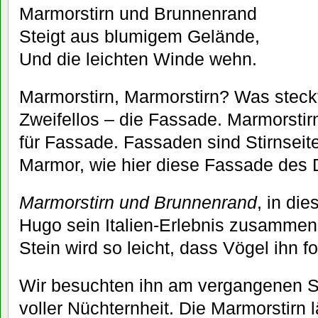
Marmorstirn und Brunnenrand
Steigt aus blumigem Gelände,
Und die leichten Winde wehn.
Marmorstirn, Marmorstirn? Was steck
Zweifellos – die Fassade. Marmorstirn
für Fassade. Fassaden sind Stirnsei
Marmor, wie hier diese Fassade des
Marmorstirn und Brunnenrand
, in di
Hugo sein Italien-Erlebnis zusammen
Stein wird so leicht, dass Vögel ihn f
Wir besuchten ihn am vergangenen So
voller Nüchternheit. Die Marmorstirn 