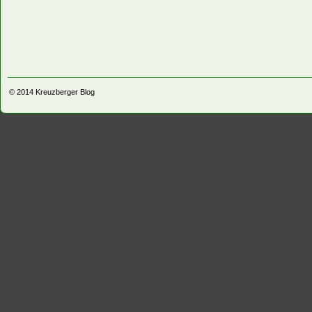
© 2014
Kreuzberger Blog