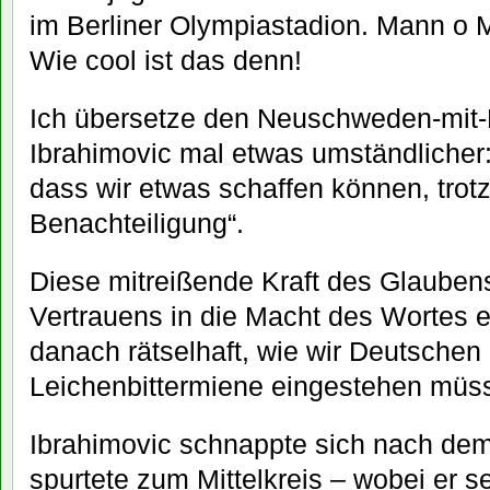
im Berliner Olympiastadion. Mann o
Wie cool ist das denn!
Ich übersetze den Neuschweden-mit-
Ibrahimovic mal etwas umständlicher: 
dass wir etwas schaffen können, trotz 
Benachteiligung“.
Diese mitreißende Kraft des Glaube
Vertrauens in die Macht des Wortes 
danach rätselhaft, wie wir Deutschen
Leichenbittermiene eingestehen müs
Ibrahimovic schnappte sich nach dem
spurtete zum Mittelkreis – wobei er se