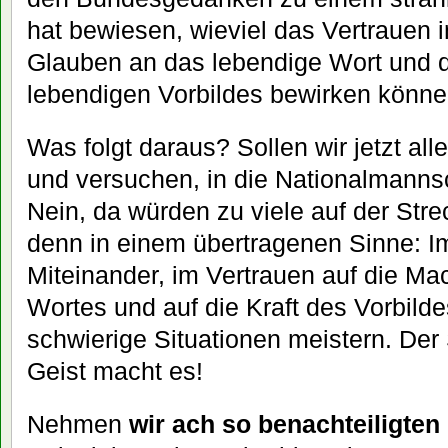
hat bewiesen, wieviel das Vertrauen 
Glauben an das lebendige Wort und d
lebendigen Vorbildes bewirken könne
Was folgt daraus? Sollen wir jetzt al
und versuchen, in die Nationalmann
Nein, da würden zu viele auf der Stre
denn in einem übertragenen Sinne: I
Miteinander, im Vertrauen auf die 
Wortes und auf die Kraft des Vorbild
schwierige Situationen meistern. Der 
Geist macht es!
Nehmen
wir ach so benachteiligten 