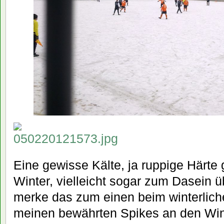
Eine gewisse Kälte, ja ruppige Härte
Winter, vielleicht sogar zum Dasein 
merke das zum einen beim winterlich
meinen bewährten Spikes an den Win