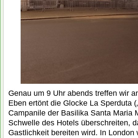
Genau um 9 Uhr abends treffen wir an
Eben ertönt die Glocke La Sperduta („
Campanile der Basilika Santa Maria M
Schwelle des Hotels überschreiten, d
Gastlichkeit bereiten wird. In London