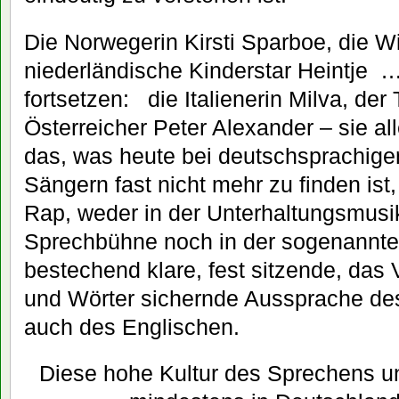
Die Norwegerin Kirsti Sparboe, die W
niederländische Kinderstar Heintje …
fortsetzen: die Italienerin Milva, der
Österreicher Peter Alexander – sie al
das, was heute bei deutschsprachige
Sängern fast nicht mehr zu finden is
Rap, weder in der Unterhaltungsmusi
Sprechbühne noch in der sogenannte
bestechend klare, fest sitzende, das
und Wörter sichernde Aussprache de
auch des Englischen.
Diese hohe Kultur des Sprechens u