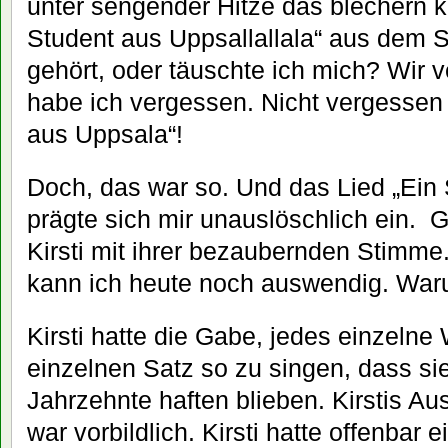
unter sengender Hitze das blechern k
Student aus Uppsallallala“ aus dem S
gehört, oder täuschte ich mich? Wir 
habe ich vergessen. Nicht vergessen 
aus Uppsala“!
Doch, das war so. Und das Lied „Ein
prägte sich mir unauslöschlich ein. 
Kirsti mit ihrer bezaubernden Stimme
kann ich heute noch auswendig. Wa
Kirsti hatte die Gabe, jedes einzelne
einzelnen Satz so zu singen, dass si
Jahrzehnte haften blieben. Kirstis 
war vorbildlich. Kirsti hatte offenbar