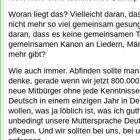
Woran liegt das? Vielleicht daran, d
nicht mehr so viel gemeinsam gesunge
daran, dass es keine gemeinsamen T
gemeinsamen Kanon an Liedern, Mär
mehr gibt?
Wie auch immer. Abfinden sollte man 
denke, gerade wenn wir jetzt 800.00
neue Mitbürger ohne jede Kenntniss
Deutsch in einem einzigen Jahr in De
wollen, was ja löblich ist, was ich gu
unbedingt unsere Muttersprache Deu
pflegen. Und wir sollten bei uns, be