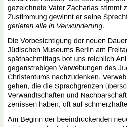
gezeichnete Vater Zacharias stimmt 
Zustimmung gewinnt er seine Sprechf
gerieten alle in Verwunderung
.
Die Vorbesichtigung der neuen Dauer
Jüdischen Museums Berlin am Freita
spätnachmittags bot uns reichlich Anl
gegenstrebigen Verwebungen des J
Christentums nachzudenken. Verwebun
gehen, die die Sprachgrenzen übersch
Verwandtschaften und Nachbarschaf
zerrissen haben, oft auf schmerzhaft
Am Beginn der beeindruckenden neu