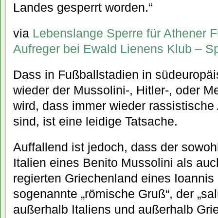
Landes gesperrt worden.“
via
Lebenslange Sperre für Athener Fu
Aufreger bei Ewald Lienens Klub – S
Dass in Fußballstadien in südeuropä
wieder der Mussolini-, Hitler-, oder 
wird, dass immer wieder rassistische
sind, ist eine leidige Tatsache.
Auffallend ist jedoch, dass der sowoh
Italien eines Benito Mussolini als auc
regierten Griechenland eines Ioanni
sogenannte „römische Gruß“, der „sa
außerhalb Italiens und außerhalb Gri