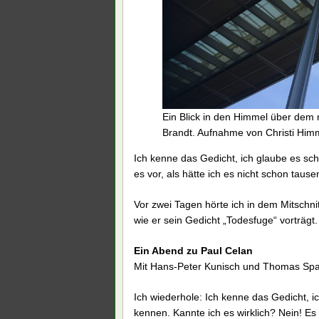
Ein Blick in den Himmel über dem 
Brandt. Aufnahme von Christi Him
Ich kenne das Gedicht, ich glaube es sch
es vor, als hätte ich es nicht schon taus
Vor zwei Tagen hörte ich in dem Mitschni
wie er sein Gedicht „Todesfuge“ vorträg
Ein Abend zu Paul Celan
Mit Hans-Peter Kunisch und Thomas Spa
Ich wiederhole: Ich kenne das Gedicht, i
kennen. Kannte ich es wirklich? Nein! Es