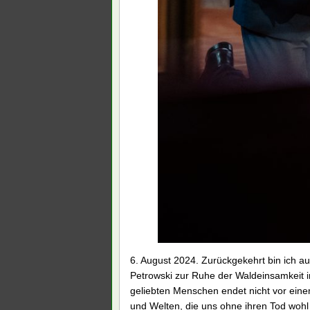
6. August 2024. Zurückgekehrt bin ich au
Petrowski zur Ruhe der Waldeinsamkeit i
geliebten Menschen endet nicht vor ein
und Welten, die uns ohne ihren Tod wohl 