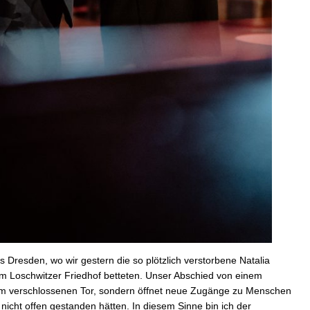
s Dresden, wo wir gestern die so plötzlich verstorbene Natalia
m Loschwitzer Friedhof betteten. Unser Abschied von einem
em verschlossenen Tor, sondern öffnet neue Zugänge zu Menschen
nicht offen gestanden hätten. In diesem Sinne bin ich der