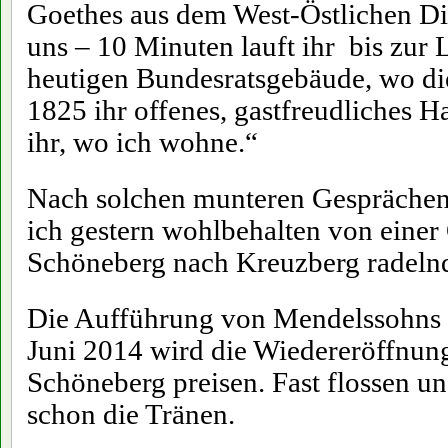
Goethes aus dem West-Östlichen Di
uns – 10 Minuten lauft ihr bis zur 
heutigen Bundesratsgebäude, wo d
1825 ihr offenes, gastfreudliches Ha
ihr, wo ich wohne.“
Nach solchen munteren Gesprächen
ich gestern wohlbehalten von einer
Schöneberg nach Kreuzberg radeln
Die Aufführung von Mendelssohns
Juni 2014 wird die Wiedereröffnung
Schöneberg preisen. Fast flossen un
schon die Tränen.