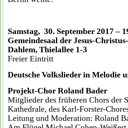
Samstag, 30. September 2017 – 1
Gemeindesaal der Jesus-Christus-
Dahlem, Thielallee 1-3
Freier Eintritt
Deutsche Volkslieder in Melodie 
Projekt-Chor Roland Bader
Mitglieder des früheren Chors der 
Kathedrale, des Karl-Forster-Chore
Leitung und Moderation: Roland B
Am Flügel Michael Cohen-Weißert