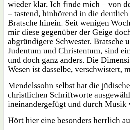
wieder klar. Ich finde mich – von
– tastend, hinhörend in die deutlic
Bratsche hinein. Seit wenigen Woche
mir diese gegenüber der Geige doc
abgründigere Schwester. Bratsche 
Judentum und Christentum, sind ei
und doch ganz anders. Die Dimensi
Wesen ist dasselbe, verschwistert, 
Mendelssohn selbst hat die jüdisch
christlichen Schriftworte ausgewähl
ineinandergefügt und durch Musik 
Hört hier eine besonders herrlich au