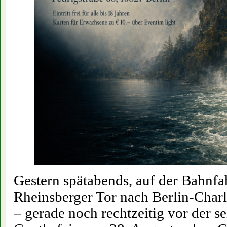
Gestern spätabends, auf der Bahnf
Rheinsberger Tor nach Berlin-Charl
– gerade noch rechtzeitig vor der s