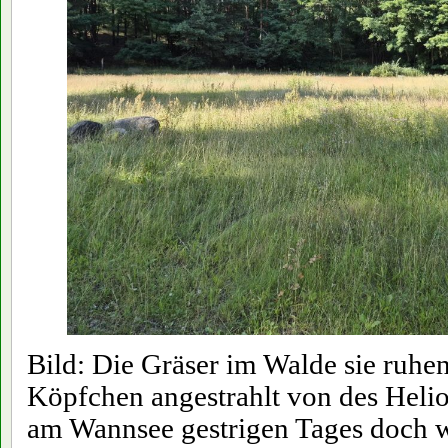
Bild: Die Gräser im Walde sie ruhe
Köpfchen angestrahlt von des Heli
am Wannsee gestrigen Tages doch w