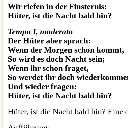
Wir riefen in der Finsternis:
Hüter, ist die Nacht bald hin?
Tempo I, moderato
Der Hüter aber sprach:
Wenn der Morgen schon kommt,
So wird es doch Nacht sein;
Wenn ihr schon fraget,
So werdet ihr doch wiederkomme
Und wieder fragen:
Hüter, ist die Nacht bald hin?
Hüter, ist die Nacht bald hin? Eine 
Aufführung: