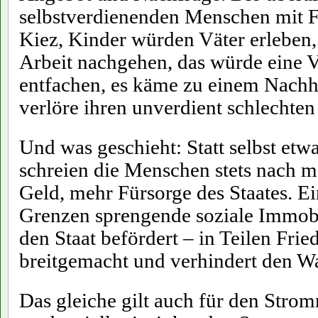
selbstverdienenden Menschen mit F
Kiez, Kinder würden Väter erleben, 
Arbeit nachgehen, das würde eine 
entfachen, es käme zu einem Nachho
verlöre ihren unverdient schlechten
Und was geschieht: Statt selbst etwa
schreien die Menschen stets nach 
Geld, mehr Fürsorge des Staates. Ei
Grenzen sprengende soziale Immobil
den Staat befördert – in Teilen Fri
breitgemacht und verhindert den W
Das gleiche gilt auch für den Stro