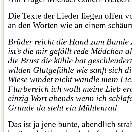
Die Texte der Lieder liegen offen v
an den Worten wie an einem schäu
Brüder reicht die Hand zum Bunde
ist’s die mir gefällt rede Mädchen al
die Brust die kühle hat geschleuder
wilden Glutgefühle wie sanft sich d
Wiese windet nicht wandle mein Lic
Flurbereich ich wollt meine Lieb erg
einzig Wort abends wenn ich schlaf
Grunde da steht ein Mühlenrad
Das ist ja jene bunte, abendlich str