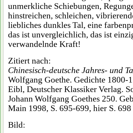
unmerkliche Schiebungen, Regungen
hinstreichen, schleichen, vibrieren
liebliches dunkles Tal, eine farben
das ist unvergleichlich, das ist einzi
verwandelnde Kraft!
Zitiert nach:
Chinesisch-deutsche Jahres- und Ta
Wolfgang Goethe. Gedichte 1800-1
Eibl, Deutscher Klassiker Verlag. 
Johann Wolfgang Goethes 250. Gebu
Main 1998, S. 695-699, hier S. 698 
Bild: