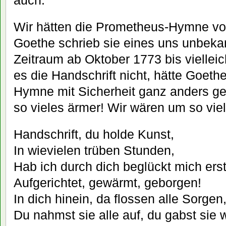
auch.
Wir hätten die Prometheus-Hymne vo
Goethe schrieb sie eines uns unbeka
Zeitraum ab Oktober 1773 bis vielle
es die Handschrift nicht, hätte Goet
Hymne mit Sicherheit ganz anders ge
so vieles ärmer! Wir wären um so vie
Handschrift, du holde Kunst,
In wievielen trüben Stunden,
Hab ich durch dich beglückt mich er
Aufgerichtet, gewärmt, geborgen!
In dich hinein, da flossen alle Sorgen
Du nahmst sie alle auf, du gabst sie w