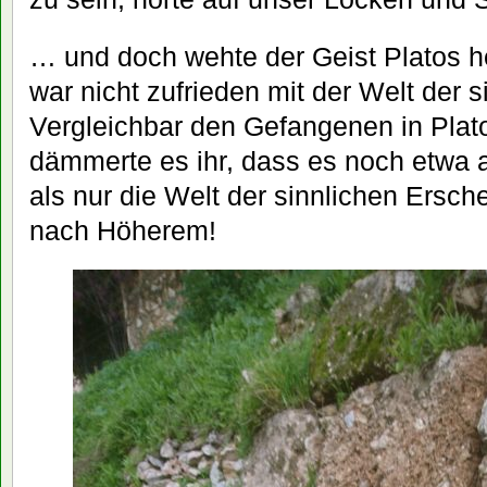
… und doch wehte der Geist Platos h
war nicht zufrieden mit der Welt der s
Vergleichbar den Gefangenen in Plat
dämmerte es ihr, dass es noch etwa
als nur die Welt der sinnlichen Ersch
nach Höherem!