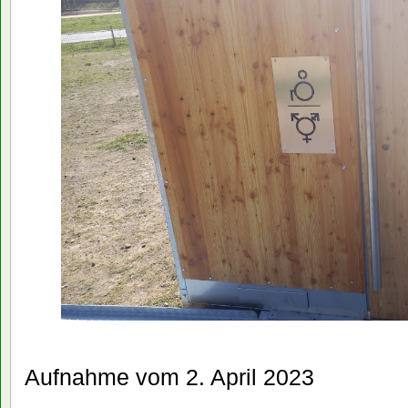
Aufnahme vom 2. April 2023