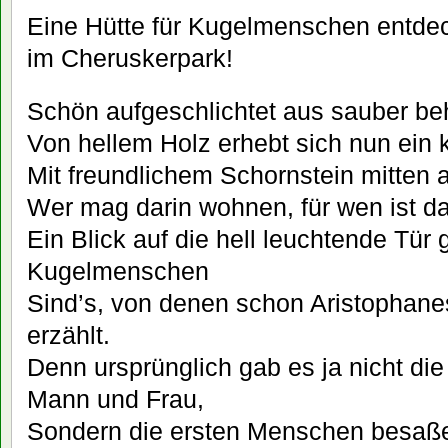
Eine Hütte für Kugelmenschen entdec
im Cheruskerpark!
Schön aufgeschlichtet aus sauber b
Von hellem Holz erhebt sich nun ein
Mit freundlichem Schornstein mitten a
Wer mag darin wohnen, für wen ist d
Ein Blick auf die hell leuchtende Tür 
Kugelmenschen
Sind’s, von denen schon Aristophan
erzählt.
Denn ursprünglich gab es ja nicht di
Mann und Frau,
Sondern die ersten Menschen besaß