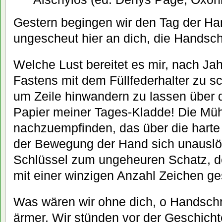
Gestern begingen wir den Tag der Han
ungescheut hier an dich, die Handsch
Welche Lust bereitet es mir, nach Ja
Fastens mit dem Füllfederhalter zu sc
um Zeile hinwandern zu lassen über 
Papier meiner Tages-Kladde! Die Mü
nachzuempfinden, das über die harte
der Bewegung der Hand sich unauslös
Schlüssel zum ungeheuren Schatz, d
mit einer winzigen Anzahl Zeichen ge
Was wären wir ohne dich, o Handschri
ärmer. Wir stünden vor der Geschicht