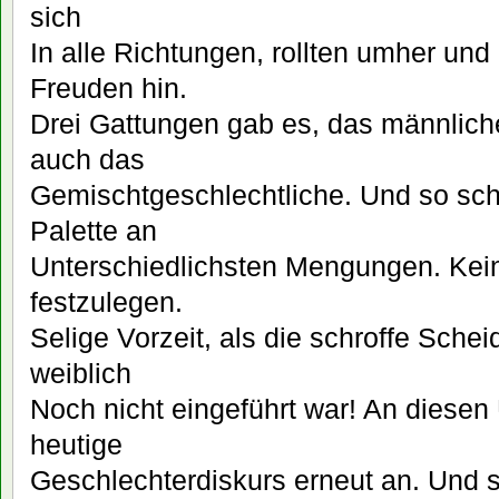
sich
In alle Richtungen, rollten umher und 
Freuden hin.
Drei Gattungen gab es, das männlich
auch das
Gemischtgeschlechtliche. Und so schi
Palette an
Unterschiedlichsten Mengungen. Kein
festzulegen.
Selige Vorzeit, als die schroffe Sche
weiblich
Noch nicht eingeführt war! An diesen
heutige
Geschlechterdiskurs erneut an. Und