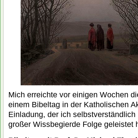
Mich erreichte vor einigen Wochen di
einem Bibeltag in der Katholischen A
Einladung, der ich selbstverständlich
großer Wissbegierde Folge geleistet 