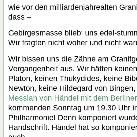
wie vor den milliardenjahrealten Gran
dass –
Gebirgesmasse blieb‘ uns edel-stum
Wir fragten nicht woher und nicht wa
Wir bissen uns die Zähne am Granitg
Vergangenheit aus. Wir hätten keinen
Platon, keinen Thukydides, keine Bib
Newton, keine Hildegard von Bingen,
Messiah von Händel mit dem Berliner
kommenden Sonntag um 19.30 Uhr i
Philharmonie! Denn komponiert wurde
Handschrift. Händel hat so komponie