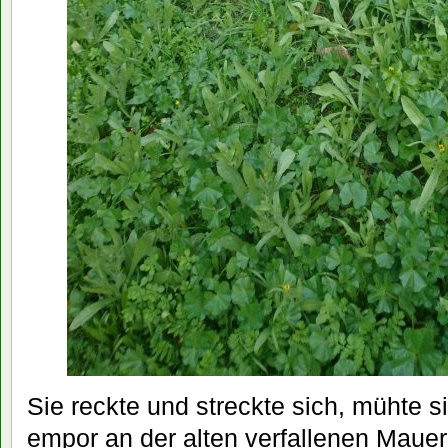
Sie reckte und streckte sich, mühte sic
empor an der alten verfallenen Mauer!