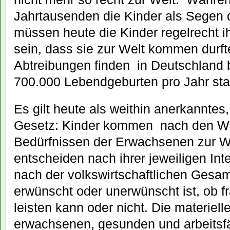
Jahrtausenden die Kinder als Segen d
müssen heute die Kinder regelrecht i
sein, dass sie zur Welt kommen durf
Abtreibungen finden in Deutschland 
700.000 Lebendgeburten pro Jahr stat
Es gilt heute als weithin anerkannte
Gesetz: Kinder kommen nach den W
Bedürfnissen der Erwachsenen zur W
entscheiden nach ihrer jeweiligen In
nach der volkswirtschaftlichen Gesam
erwünscht oder unerwünscht ist, ob f
leisten kann oder nicht. Die materiell
erwachsenen, gesunden und arbeits