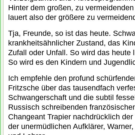
Hinter dem großen, zu vermeidenden
lauert also der größere zu vermeidend
Tja, Freunde, so ist das heute. Schwa
krankheitsähnlicher Zustand, das Kin
Zufall oder Unfall. So wird das heute 
So wird es den Kindern und Jugendli
Ich empfehle den profund schürfende
Fritzsche über das tausendfach verfe
Schwangerschaft und die subtil fesse
Russisch schreibenden französische
Changeant Trapier nachdrücklich der
der unermüdlichen Aufklärer, Warner