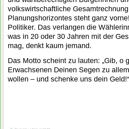
volkswirtschaftliche Gesamtrechnung
Planungshorizontes steht ganz vorne
Politiker. Das verlangen die Wähleri
was in 20 oder 30 Jahren mit der Ge
mag, denkt kaum jemand.
Das Motto scheint zu lauten: „Gib, o g
Erwachsenen Deinen Segen zu allem,
wollen – und schenke uns dein Geld!