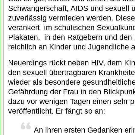
Schwangerschaft, AIDS und sexuell 
zuverlässig vermieden werden. Diese 
verankert im schulischen Sexualkund
Plakaten, in den Ratgebern und den 
reichlich an Kinder und Jugendliche 
Neuerdings rückt neben HIV, dem Ki
den sexuell übertragbaren Krankheit
wieder als besondere gesundheitliche
Gefährdung der Frau in den Blickpunk
dazu vor wenigen Tagen einen sehr pr
veröffentlicht. Er fängt so an:
An ihren ersten Gedanken erin