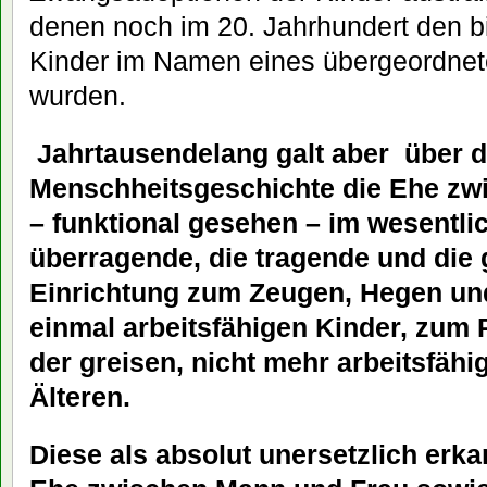
denen noch im 20. Jahrhundert den bi
Kinder im Namen eines übergeordnet
wurden.
Jahrtausendelang galt aber über 
Menschheitsgeschichte die Ehe zw
– funktional gesehen – im wesentlic
überragende, die tragende und die
Einrichtung zum Zeugen, Hegen und
einmal arbeitsfähigen Kinder, zum
der greisen, nicht mehr arbeitsfähi
Älteren.
Diese als absolut unersetzlich erk