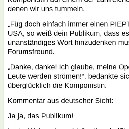
denen wir uns tummeln.
„Füg doch einfach immer einen PIEPT
USA, so weiß dein Publikum, dass es 
unanständiges Wort hinzudenken muss!
Forumsfreund.
„Danke, danke! Ich glaube, meine Ope
Leute werden strömen!“, bedankte sic
überglücklich die Komponistin.
Kommentar aus deutscher Sicht:
Ja ja, das Publikum!