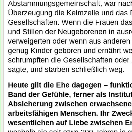
Abstammungsgemeinschaft, war nach
Überzeugung die Keimzelle und das
Gesellschaften. Wenn die Frauen da
und Stillen der Neugeborenen in aus
verweigerten oder wenn aus anderen
genug Kinder geboren und ernährt we
schrumpften die Gesellschaften oder 
sagte, und starben schließlich weg.
Heute gilt die Ehe dagegen – funkti
Band der Gefühle, ferner als Institu
Absicherung zwischen erwachsenen
arbeitsfähigen Menschen. Ihr Zweck
wesentlichen auf Liebe zwischen 