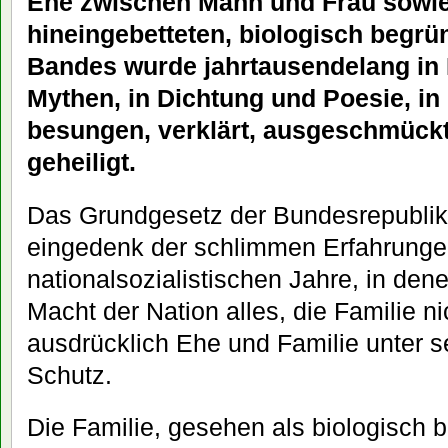
Ehe zwischen Mann und Frau sowie
hineingebetteten, biologisch begrü
Bandes wurde jahrtausendelang in 
Mythen, in Dichtung und Poesie, in
besungen, verklärt, ausgeschmückt
geheiligt.
Das Grundgesetz der Bundesrepublik 
eingedenk der schlimmen Erfahrunge
nationalsozialistischen Jahre, in den
Macht der Nation alles, die Familie ni
ausdrücklich Ehe und Familie unter 
Schutz.
Die Familie, gesehen als biologisch 