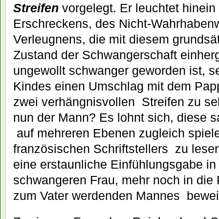
Streifen
vorgelegt. Er leuchtet hinein
Erschreckens, des Nicht-Wahrhabenw
Verleugnens, die mit diesem grundsä
Zustand der Schwangerschaft einherg
ungewollt schwanger geworden ist, 
Kindes einen Umschlag mit dem Papp
zwei verhängnisvollen Streifen zu se
nun der Mann? Es lohnt sich, diese s
auf mehreren Ebenen zugleich spiel
französischen Schriftstellers zu lese
eine erstaunliche Einfühlungsgabe in
schwangeren Frau, mehr noch in die 
zum Vater werdenden Mannes bewei