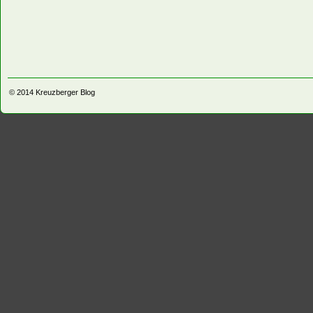
© 2014
Kreuzberger Blog