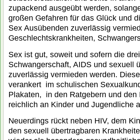
zupackend ausgeübt werden, solange 
großen Gefahren für das Glück und d
Sex Ausübenden zuverlässig vermie
Geschlechtskrankheiten, Schwangers
Sex ist gut, soweit und sofern die dr
Schwangerschaft, AIDS und sexuell 
zuverlässig vermieden werden. Diese 
verankert im schulischen Sexualkund
Plakaten, in den Ratgebern und den 
reichlich an Kinder und Jugendliche 
Neuerdings rückt neben HIV, dem Ki
den sexuell übertragbaren Krankheit