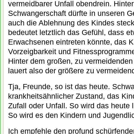
vermeidbarer Unfall obendrein. Hinte
Schwangerschaft dürfte in unseren G
auch die Ablehnung des Kindes steck
bedeutet letztlich das Gefühl, dass e
Erwachsenen eintreten könnte, das K
Vorzeigbarkeit und Fitnessprogramme
Hinter dem großen, zu vermeidenden
lauert also der größere zu vermeidend
Tja, Freunde, so ist das heute. Schwa
krankheitsähnlicher Zustand, das Kin
Zufall oder Unfall. So wird das heute 
So wird es den Kindern und Jugendli
Ich empfehle den profund schürfende