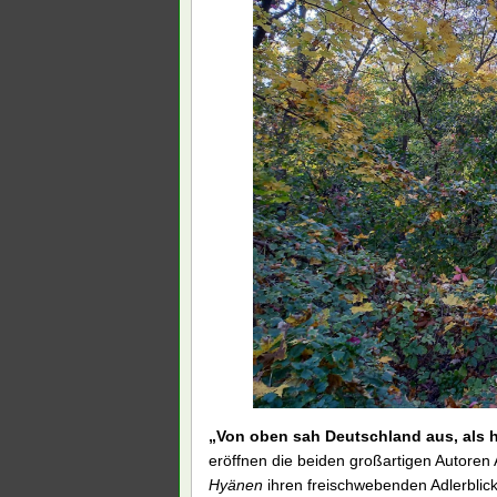
„Von oben sah Deutschland aus, als 
eröffnen die beiden großartigen Autore
Hyänen
ihren freischwebenden Adlerblic