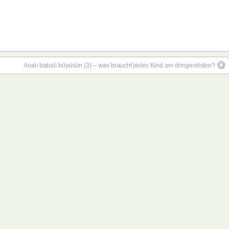
Analı babalı büyüsün (3) – was braucht jedes Kind am dringendsten?