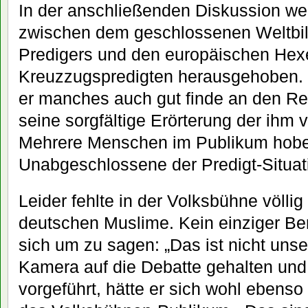
In der anschließenden Diskussion w
zwischen dem geschlossenen Weltbild
Predigers und den europäischen Hex
Kreuzzugspredigten herausgehoben. 
er manches auch gut finde an den Re
seine sorgfältige Erörterung der ihm 
Mehrere Menschen im Publikum hobe
Unabgeschlossene der Predigt-Situati
Leider fehlte in der Volksbühne völli
deutschen Muslime. Kein einziger Be
sich um zu sagen: „Das ist nicht unse
Kamera auf die Debatte gehalten und
vorgeführt, hätte er sich wohl ebenso