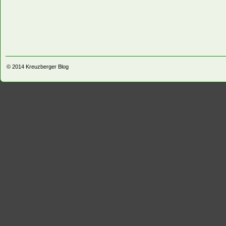
© 2014
Kreuzberger Blog