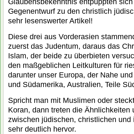
Glaubensbekenntnis entpuppten sich
Gegenentwurf zu den christlich jüdisc
sehr lesenswerter Artikel!
Diese drei aus Vorderasien stammend
zuerst das Judentum, daraus das Chr
Islam, der beide zu überbieten versuc
den maßgeblichen Leitkulturen für rie
darunter unser Europa, der Nahe und 
und Südamerika, Australien, Teile Sü
Spricht man mit Muslimen oder steck
Koran, dann treten die Ähnlichkeiten
zwischen jüdischen, christlichen un
sehr deutlich hervor.