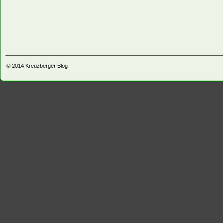
© 2014
Kreuzberger Blog