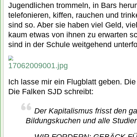
Jugendlichen trommeln, in Bars her
telefonieren, kiffen, rauchen und trink
sind so. Aber sie haben viel Geld, viel
kaum etwas von ihnen zu erwarten sc
sind in der Schule weitgehend unterfo
Ich lasse mir ein Flugblatt geben. Di
Die Falken SJD schreibt:
Der Kapitalismus frisst den g
Bildungskuchen und alle Studien
WIR FORDERN: GEBÄCK FÜ