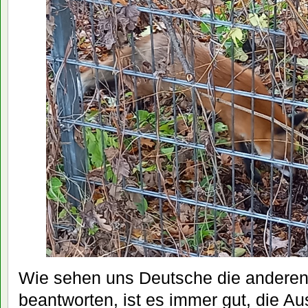
Wie sehen uns Deutsche die anderen
beantworten, ist es immer gut, die A