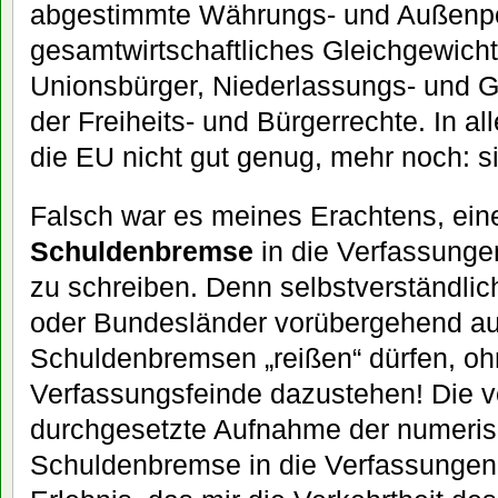
abgestimmte Währungs- und Außenpol
gesamtwirtschaftliches Gleichgewicht,
Unionsbürger, Niederlassungs- und G
der Freiheits- und Bürgerrechte. In al
die EU nicht gut genug, mehr noch: si
Falsch war es meines Erachtens, eine
Schuldenbremse
in die Verfassunge
zu schreiben. Denn selbstverständli
oder Bundesländer vorübergehend au
Schuldenbremsen „reißen“ dürfen, ohn
Verfassungsfeinde dazustehen! Die v
durchgesetzte Aufnahme der numeris
Schuldenbremse in die Verfassungen 