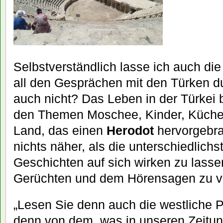
Selbstverständlich lasse ich auch die
all den Gesprächen mit den Türken 
auch nicht? Das Leben in der Türkei b
den Themen Moschee, Kinder, Küche 
Land, das einen
Herodot
hervorgebrac
nichts näher, als die unterschiedlic
Geschichten auf sich wirken zu lasse
Gerüchten und dem Hörensagen zu ve
„Lesen Sie denn auch die westliche 
denn von dem, was in unseren Zeitun