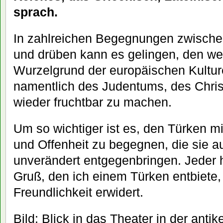
sprach.
In zahlreichen Begegnungen zwisch
und drüben kann es gelingen, den we
Wurzelgrund der europäischen Kultur
namentlich des Judentums, des Chri
wieder fruchtbar zu machen.
Um so wichtiger ist es, den Türken m
und Offenheit zu begegnen, die sie 
unverändert entgegenbringen. Jeder 
Gruß, den ich einem Türken entbiete, 
Freundlichkeit erwidert.
Bild: Blick in das Theater in der anti