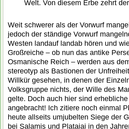
Welt. Von diesem Erbe zehrt der
Weit schwerer als der Vorwurf mange
jedoch der ständige Vorwurf mangelnd
Westen landauf landab hören und wie
Großreiche – ob nun das antike Perse
Osmanische Reich – werden aus de
stereotyp als Bastionen der Unfreihei
Willkür gesehen, in denen der Einzel
Volksgruppe nichts, der Wille des Ma
gelte. Doch auch hier sind erhebliche
angebracht! Ich zitiere noch einmal Ph
heute allseits umjubelten Siege der 
bei Salamis und Plataiai in den Jahre