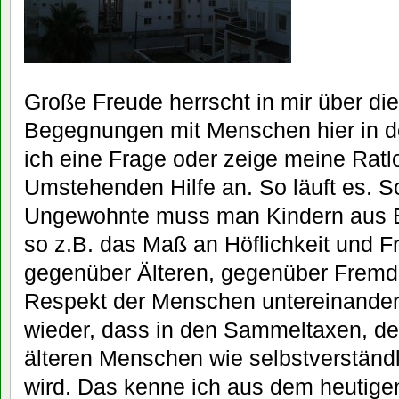
Große Freude herrscht in mir über di
Begegnungen mit Menschen hier in de
ich eine Frage oder zeige meine Ratlo
Umstehenden Hilfe an. So läuft es. S
Ungewohnte muss man Kindern aus Berl
so z.B. das Maß an Höflichkeit und Fr
gegenüber Älteren, gegenüber Fremd
Respekt der Menschen untereinander
wieder, dass in den Sammeltaxen, d
älteren Menschen wie selbstverständ
wird. Das kenne ich aus dem heutigen