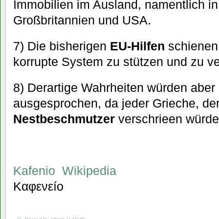
Immobilien im Ausland, namentlich i
Großbritannien und USA.
7) Die bisherigen
EU-Hilfen
schienen 
korrupte System zu stützen und zu ve
8) Derartige Wahrheiten würden aber 
ausgesprochen, da jeder Grieche, der 
Nestbeschmutzer
verschrieen würde
Kafenio  Wikipedia
Καφενεíο