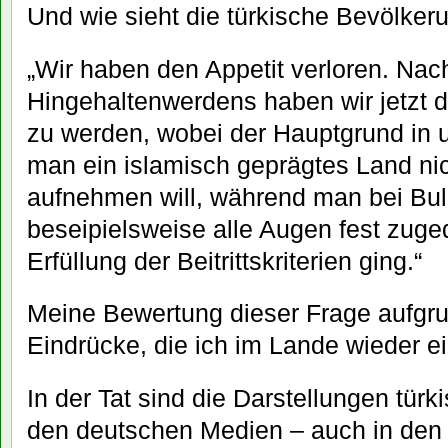
Und wie sieht die türkische Bevölkeru
„Wir haben den Appetit verloren. Nac
Hingehaltenwerdens haben wir jetzt d
zu werden, wobei der Hauptgrund in 
man ein islamisch geprägtes Land nic
aufnehmen will, während man bei Bu
beseipielsweise alle Augen fest zuged
Erfüllung der Beitrittskriterien ging.“
Meine Bewertung dieser Frage aufgru
Eindrücke, die ich im Lande wieder 
In der Tat sind die Darstellungen tür
den deutschen Medien – auch in den 