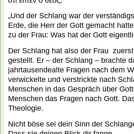
„Und der Schlang war der verständigst
Erde, die Herr der Gott gemacht hatt
zu der Frau: Was hat der Gott eigentl
Der Schlang hat also der Frau zuerst
gestellt. Er – der Schlang – brachte 
jahrtausendealte Fragen nach dem Wo
verwickelte und verstrickte nach Sch
Menschen in das Gespräch über Gotte
Menschen das Fragen nach Gott. Das 
Theologie.
Nicht böse sei dein Sinn der Schlang
Dass sie deinen Blick dir fange,