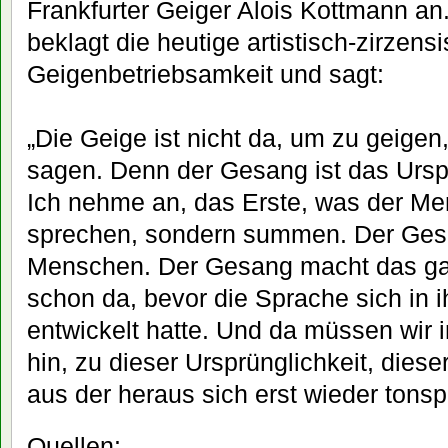
Frankfurter Geiger Alois Kottmann an
beklagt die heutige artistisch-zirzens
Geigenbetriebsamkeit und sagt:
„Die Geige ist nicht da, um zu geige
sagen. Denn der Gesang ist das Ursp
Ich nehme an, das Erste, was der Me
sprechen, sondern summen. Der Gesa
Menschen. Der Gesang macht das g
schon da, bevor die Sprache sich in 
entwickelt hatte. Und da müssen wir 
hin, zu dieser Ursprünglichkeit, dies
aus der heraus sich erst wieder tonspr
Quellen: