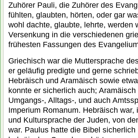
Zuhörer Pauli, die Zuhörer des Evan
fühlten, glaubten, hörten, oder gar w
wohl dachte, glaubte, lehrte, werden w
Versenkung in die verschiedenen grie
frühesten Fassungen des Evangeliu
Griechisch war die Muttersprache des
er geläufig predigte und gerne schrie
Hebräisch und Aramäisch sowie etwa
konnte er sicherlich auch; Aramäisch
Umgangs-, Alltags-, und auch Amtssp
Imperium Romanum. Hebräisch war, ist
und Kultursprache der Juden, von den
war. Paulus hatte die Bibel sicherlich