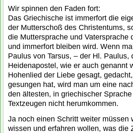
Wir spinnen den Faden fort:
Das Griechische ist immerfort die eig
der Mutterschoß des Christentums, s
die Muttersprache und Vatersprache 
und immerfort bleiben wird. Wenn ma
Paulus von Tarsus, – der Hl. Paulus, 
Heidenapostel, wie er auch genannt w
Hohenlied der Liebe gesagt, gedacht,
gesungen hat, wird man um eine nach
den ältesten, in griechischer Sprache 
Textzeugen nicht herumkommen.
Ja noch einen Schritt weiter müssen 
wissen und erfahren wollen, was die 