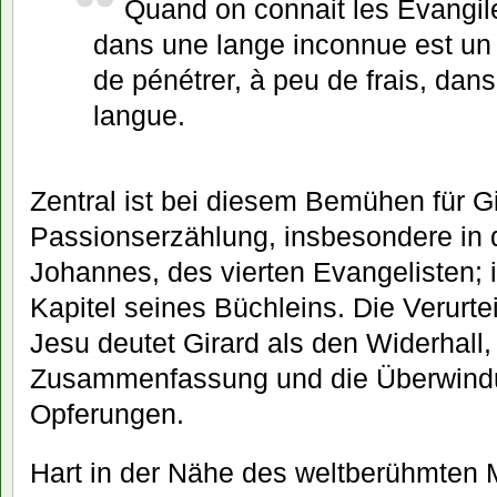
Quand on connait les Évangile
dans une lange inconnue est un
de pénétrer, à peu de frais, dans 
langue.
Zentral ist bei diesem Bemühen für Gi
Passionserzählung, insbesondere in
Johannes, des vierten Evangelisten; 
Kapitel seines Büchleins. Die Verurte
Jesu deutet Girard als den Widerhall,
Zusammenfassung und die Überwindun
Opferungen.
Hart in der Nähe des weltberühmten