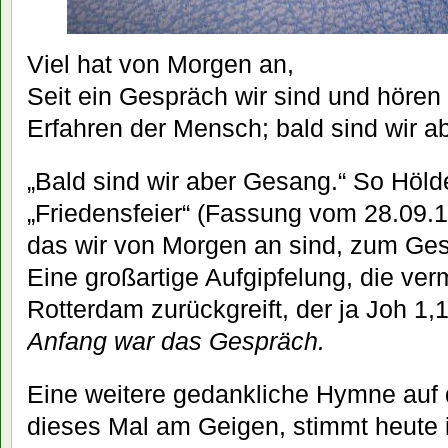
Viel hat von Morgen an,
Seit ein Gespräch wir sind und hören
Erfahren der Mensch; bald sind wir a
„Bald sind wir aber Gesang.“ So Höld
„Friedensfeier“ (Fassung vom 28.09.
das wir von Morgen an sind, zum Gesa
Eine großartige Aufgipfelung, die ve
Rotterdam zurückgreift, der ja Joh 1,1
Anfang war das Gespräch.
Eine weitere gedankliche Hymne auf
dieses Mal am Geigen, stimmt heute i