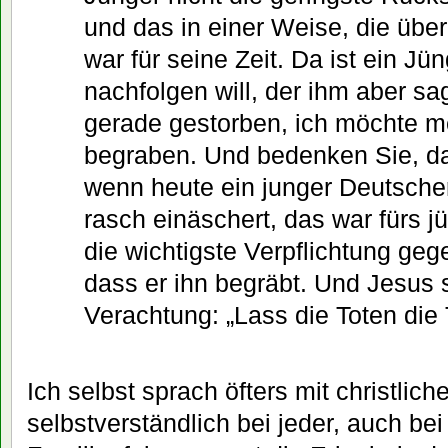
und das in einer Weise, die übe
war für seine Zeit. Da ist ein Jü
nachfolgen will, der ihm aber sag
gerade gestorben, ich möchte m
begraben. Und bedenken Sie, das
wenn heute ein junger Deutscher
rasch einäschert, das war fürs 
die wichtigste Verpflichtung geg
dass er ihn begräbt. Und Jesus s
Verachtung: „Lass die Toten die
Ich selbst sprach öfters mit christlic
selbstverständlich bei jeder, auch bei