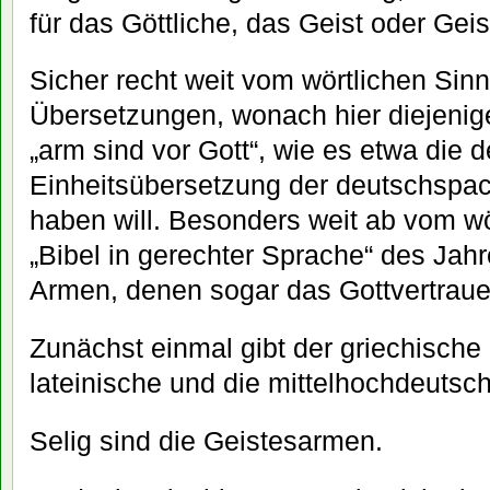
für das Göttliche, das Geist oder Geist
Sicher recht weit vom wörtlichen Sin
Übersetzungen, wonach hier diejenig
„arm sind vor Gott“, wie es etwa die d
Einheitsübersetzung der deutschspac
haben will. Besonders weit ab vom wör
„Bibel in gerechter Sprache“ des Jahr
Armen, denen sogar das Gottvertra
Zunächst einmal gibt der griechische
lateinische und die mittelhochdeutsc
Selig sind die Geistesarmen.