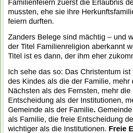
Familienfeiern zuerst die Erlaubnis d
mussten, ehe sie ihre Herkunftsfamil
feiern durften.
Zanders Belege sind mächtig – und 
der Titel Familienreligion aberkannt
Titel ist es dann, der ihm eher zuko
Ich sehe das so: Das Christentum ist 
des Kindes als die der Familie, mehr 
Nächsten als des Fernsten, mehr die R
Entscheidung als der Institutionen, m
Gemeinde als der Familie
.
Gemeinde i
als Familie, die freie Entscheidung d
wichtiger als die Institutionen.
Freie 