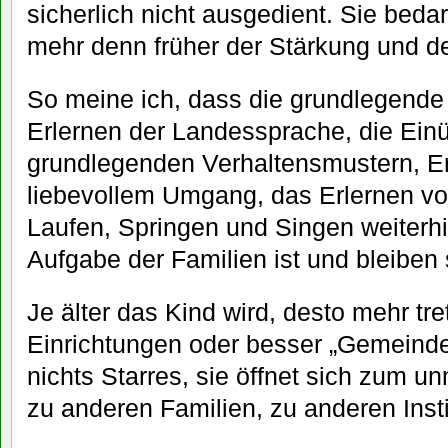
sicherlich nicht ausgedient. Sie beda
mehr denn früher der Stärkung und de
So meine ich, dass die grundlegende
Erlernen der Landessprache, die Ein
grundlegenden Verhaltensmustern, E
liebevollem Umgang, das Erlernen vo
Laufen, Springen und Singen weiterh
Aufgabe der Familien ist und bleiben s
Je älter das Kind wird, desto mehr tr
Einrichtungen oder besser „Gemeinden
nichts Starres, sie öffnet sich zum unm
zu anderen Familien, zu anderen Insti