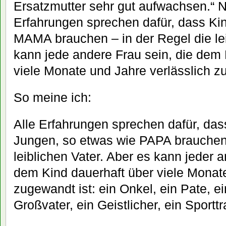
Ersatzmutter sehr gut aufwachsen.“ Ne
Erfahrungen sprechen dafür, dass Ki
MAMA brauchen – in der Regel die lei
kann jede andere Frau sein, die dem 
viele Monate und Jahre verlässlich z
So meine ich:
Alle Erfahrungen sprechen dafür, dass
Jungen, so etwas wie PAPA brauchen 
leiblichen Vater. Aber es kann jeder 
dem Kind dauerhaft über viele Monate
zugewandt ist: ein Onkel, ein Pate, ei
Großvater, ein Geistlicher, ein Sporttr