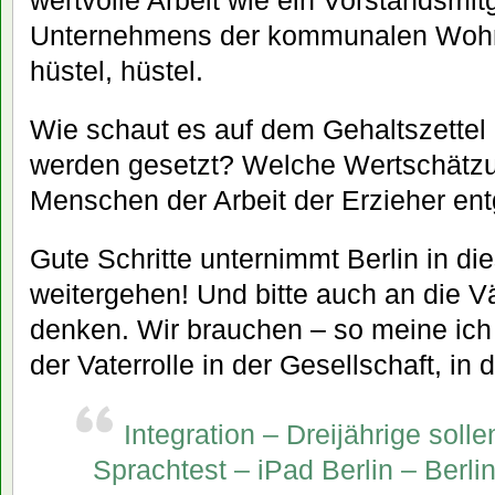
Unternehmens der kommunalen Wohn
hüstel, hüstel.
Wie schaut es auf dem Gehaltszettel
werden gesetzt? Welche Wertschätzu
Menschen der Arbeit der Erzieher ent
Gute Schritte unternimmt Berlin in die
weitergehen! Und bitte auch an die V
denken. Wir brauchen – so meine ich
der Vaterrolle in der Gesellschaft, in d
Integration – Dreijährige solle
Sprachtest – iPad Berlin – Berl