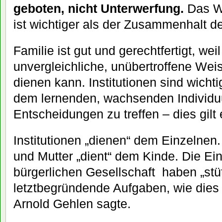
geboten, nicht Unterwerfung.
Das W
ist wichtiger als der Zusammenhalt de
Familie ist gut und gerechtfertigt, wei
unvergleichliche, unübertroffene We
dienen kann. Institutionen sind wichti
dem lernenden, wachsenden Individu
Entscheidungen zu treffen – dies gilt 
Institutionen „dienen“ dem Einzelnen.
und Mutter „dient“ dem Kinde. Die Ei
bürgerlichen Gesellschaft haben „stü
letztbegründende Aufgaben, wie dies
Arnold Gehlen sagte.