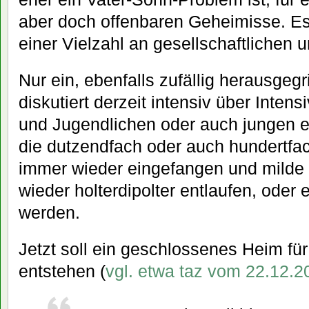
aber doch offenbaren Geheimisse. Es
einer Vielzahl an gesellschaftlichen 
Nur ein, ebenfalls zufällig herausgegr
diskutiert derzeit intensiv über Intens
und Jugendlichen oder auch jungen 
die dutzendfach oder auch hundertfac
immer wieder eingefangen und milde 
wieder holterdipolter entlaufen, oder
werden.
Jetzt soll ein geschlossenes Heim für 
entstehen (
vgl. etwa taz vom 22.12.2