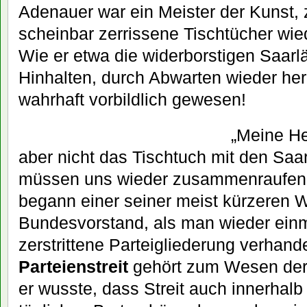
Adenauer war ein Meister der Kunst, 
scheinbar zerrissene Tischtücher w
Wie er etwa die widerborstigen Saarl
Hinhalten, durch Abwarten wieder here
wahrhaft vorbildlich gewesen!
„Meine He
aber nicht das Tischtuch mit den Saa
müssen uns wieder zusammenraufen 
begann einer seiner meist kürzeren 
Bundesvorstand, als man wieder einm
zerstrittene Parteigliederung verhand
Parteienstreit
gehört zum Wesen der
er wusste, dass Streit auch innerhalb