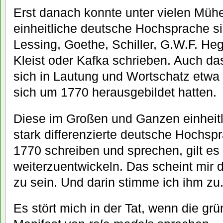
Erst danach konnte unter vielen Müh
einheitliche deutsche Hochsprache sic
Lessing, Goethe, Schiller, G.W.F. He
Kleist oder Kafka schrieben. Auch da
sich in Lautung und Wortschatz etwa
sich um 1770 herausgebildet hatten.
Diese im Großen und Ganzen einheitl
stark differenzierte deutsche Hochspr
1770 schreiben und sprechen, gilt es
weiterzuentwickeln. Das scheint mir
zu sein. Und darin stimme ich ihm zu
Es stört mich in der Tat, wenn die g