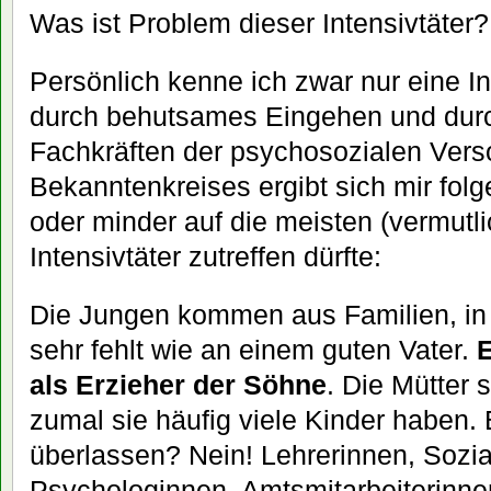
Was ist Problem dieser Intensivtäter?
Persönlich kenne ich zwar nur eine In
durch behutsames Eingehen und durc
Fachkräften der psychosozialen Vers
Bekanntenkreises ergibt sich mir fol
oder minder auf die meisten (vermutli
Intensivtäter zutreffen dürfte:
Die Jungen kommen aus Familien, in 
sehr fehlt wie an einem guten Vater.
E
als Erzieher der Söhne
. Die Mütter s
zumal sie häufig viele Kinder haben. 
überlassen? Nein! Lehrerinnen, Sozia
Psychologinnen, Amtsmitarbeiterinne