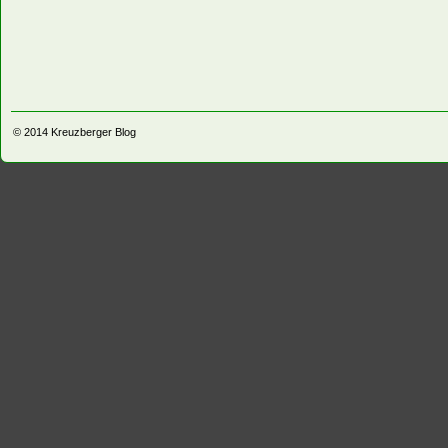
© 2014
Kreuzberger Blog