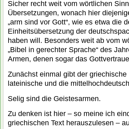
Sicher recht weit vom wörtlichen Sin
Übersetzungen, wonach hier diejenig
„arm sind vor Gott“, wie es etwa die d
Einheitsübersetzung der deutschspac
haben will. Besonders weit ab vom wör
„Bibel in gerechter Sprache“ des Jahr
Armen, denen sogar das Gottvertra
Zunächst einmal gibt der griechische
lateinische und die mittelhochdeutsc
Selig sind die Geistesarmen.
Zu denken ist hier – so meine ich ei
griechischen Text herauszulesen – au