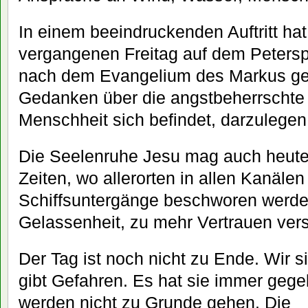
In einem beeindruckenden Auftritt ha
vergangenen Freitag auf dem Petersp
nach dem Evangelium des Markus ge
Gedanken über die angstbeherrschte 
Menschheit sich befindet, darzulegen
Die Seelenruhe Jesu mag auch heute 
Zeiten, wo allerorten in allen Kanäle
Schiffsuntergänge beschworen werden
Gelassenheit, zu mehr Vertrauen ver
Der Tag ist noch nicht zu Ende. Wir 
gibt Gefahren. Es hat sie immer gege
werden nicht zu Grunde gehen. Die