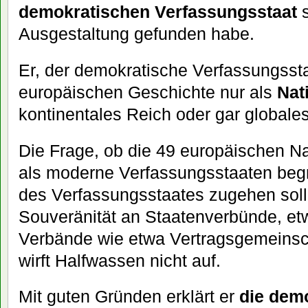
demokratischen Verfassungsstaat
s
Ausgestaltung gefunden habe.
Er, der demokratische Verfassungsstaa
europäischen Geschichte nur als
Nat
kontinentales Reich oder gar globale
Die Frage, ob die 49 europäischen Nat
als moderne Verfassungsstaaten begre
des Verfassungsstaates zugehen solle
Souveränität an Staatenverbünde, et
Verbände wie etwa Vertragsgemeinsch
wirft Halfwassen nicht auf.
Mit guten Gründen erklärt er
die dem