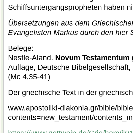
Schiffsuntergangspropheten haben nic
Übersetzungen aus dem Griechische
Evangelisten Markus durch den hier 
Belege:
Nestle-Aland.
Novum Testamentum 
Auflage, Deutsche Bibelgesellschaft, 
(Mc 4,35-41)
Der griechische Text in der griechis
www.apostoliki-diakonia.gr/bible/bibl
contents=new_testament/contents_m