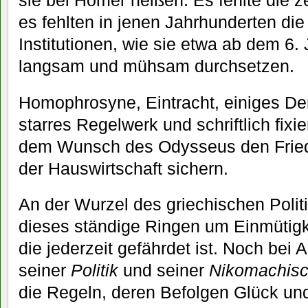
es fehlten in jenen Jahrhunderten die
Institutionen, wie sie etwa ab dem 6. 
langsam und mühsam durchsetzen.
Homophrosyne, Eintracht, einiges De
starres Regelwerk und schriftlich fixie
dem Wunsch des Odysseus den Frie
der Hauswirtschaft sichern.
An der Wurzel des griechischen Polit
dieses ständige Ringen um Einmütigke
die jederzeit gefährdet ist. Noch bei A
seiner
Politik
und seiner
Nikomachisc
die Regeln, deren Befolgen Glück un