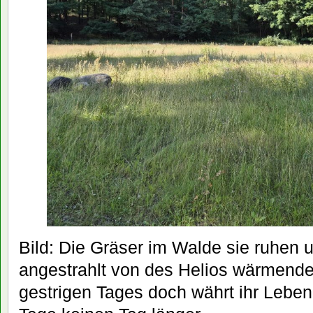
Bild: Die Gräser im Walde sie ruhen 
angestrahlt von des Helios wärmend
gestrigen Tages doch währt ihr Leb