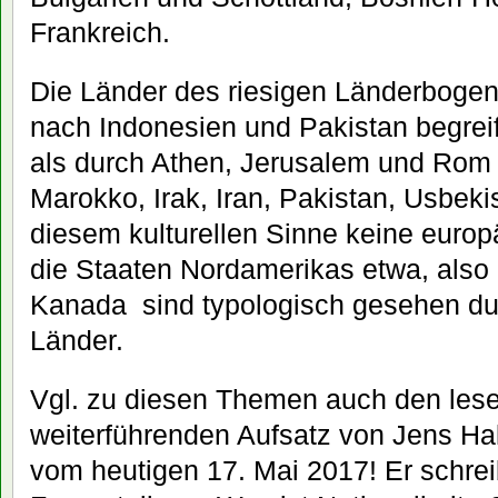
Frankreich.
Die Länder des riesigen Länderboge
nach Indonesien und Pakistan begreif
als durch Athen, Jerusalem und Rom 
Marokko, Irak, Iran, Pakistan, Usbeki
diesem kulturellen Sinne keine europ
die Staaten Nordamerikas etwa, also
Kanada sind typologisch gesehen du
Länder.
Vgl. zu diesen Themen auch den les
weiterführenden Aufsatz von Jens Ha
vom heutigen 17. Mai 2017! Er schrei