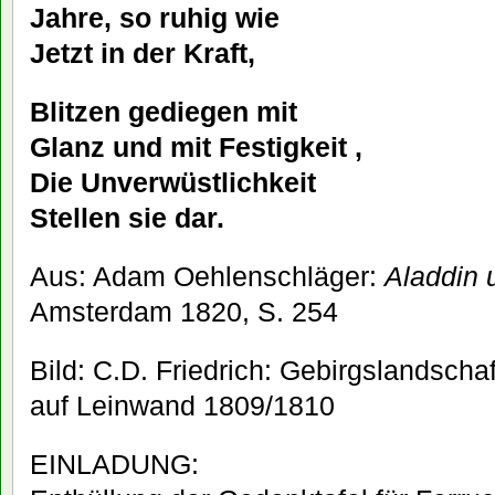
Jahre, so ruhig wie
Jetzt in der Kraft,
Blitzen gediegen mit
Glanz und mit Festigkeit ,
Die Unverwüstlichkeit
Stellen sie dar.
Aus: Adam Oehlenschläger:
Aladdin
Amsterdam 1820, S. 254
Bild: C.D. Friedrich: Gebirgslandsch
auf Leinwand 1809/1810
EINLADUNG: