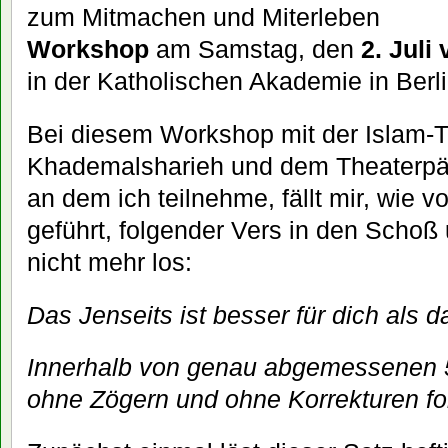
zum Mitmachen und Miterleben
Workshop
am Samstag, den
2. Juli
in der Katholischen Akademie in Berl
Bei diesem Workshop mit der Islam-T
Khademalsharieh und dem Theaterpä
an dem ich teilnehme, fällt mir, wie 
geführt, folgender Vers in den Schoß 
nicht mehr los:
Das Jenseits ist besser für dich als d
Innerhalb von genau abgemessenen 5
ohne Zögern und ohne Korrekturen fo