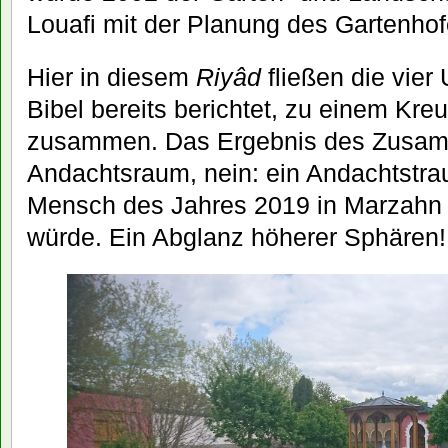
Louafi mit der Planung des Gartenhof
Hier in diesem
Riyâd
fließen die vier
Bibel bereits berichtet, zu einem Kr
zusammen. Das Ergebnis des Zusamme
Andachtsraum, nein: ein Andachtstra
Mensch des Jahres 2019 in Marzahn n
würde. Ein Abglanz höherer Sphären!