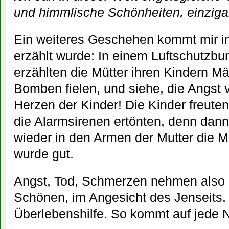
und himmlische Schönheiten, einzigar
Ein weiteres Geschehen kommt mir in
erzählt wurde: In einem Luftschutzbu
erzählten die Mütter ihren Kindern M
Bomben fielen, und siehe, die Angst
Herzen der Kinder! Die Kinder freuten
die Alarmsirenen ertönten, denn dann 
wieder in den Armen der Mutter die M
wurde gut.
Angst, Tod, Schmerzen nehmen also 
Schönen, im Angesicht des Jenseits. 
Überlebenshilfe. So kommt auf jede 