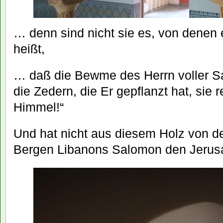
… denn sind nicht sie es, von denen
heißt,
… daß die Bewme des Herrn voller Saf
die Zedern, die Er gepflanzt hat, sie 
Himmel!“
Und hat nicht aus diesem Holz von 
Bergen Libanons Salomon den Jerus