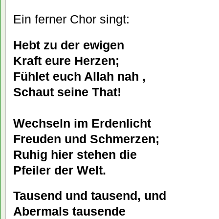
Ein ferner Chor singt:
Hebt zu der ewigen
Kraft eure Herzen;
Fühlet euch Allah nah ,
Schaut seine That!
Wechseln im Erdenlicht
Freuden und Schmerzen;
Ruhig hier stehen die
Pfeiler der Welt.
Tausend und tausend, und
Abermals tausende