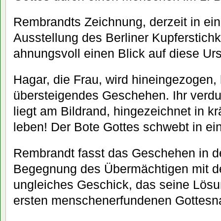
Rembrandts Zeichnung, derzeit in ei
Ausstellung des Berliner Kupferstichk
ahnungsvoll einen Blick auf diese Ur
Hagar, die Frau, wird hineingezogen, 
übersteigendes Geschehen. Ihr verdu
liegt am Bildrand, hingezeichnet in kr
leben! Der Bote Gottes schwebt in ein
Rembrandt fasst das Geschehen in d
Begegnung des Übermächtigen mit d
ungleiches Geschick, das seine Lös
ersten menschenerfundenen Gottesn