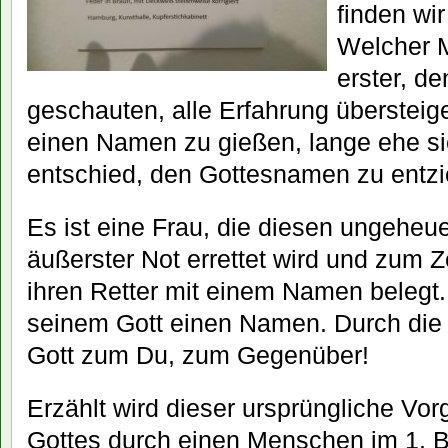
finden wir
Welcher 
erster, de
geschauten, alle Erfahrung überstei
einen Namen zu gießen, lange ehe sic
entschied, den Gottesnamen zu entz
Es ist eine Frau, die diesen ungeheuer
äußerster Not errettet wird und zum 
ihren Retter mit einem Namen belegt.
seinem Gott einen Namen. Durch di
Gott zum Du, zum Gegenüber!
Erzählt wird dieser ursprüngliche V
Gottes durch einen Menschen im 1. 