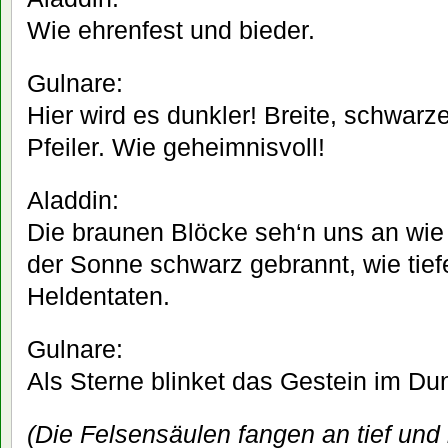
Wie ehrenfest und bieder.
Gulnare:
Hier wird es dunkler! Breite, schwarz
Pfeiler. Wie geheimnisvoll!
Aladdin:
Die braunen Blöcke seh‘n uns an wie
der Sonne schwarz gebrannt, wie tief
Heldentaten.
Gulnare:
Als Sterne blinket das Gestein im Du
(Die Felsensäulen fangen an tief und 