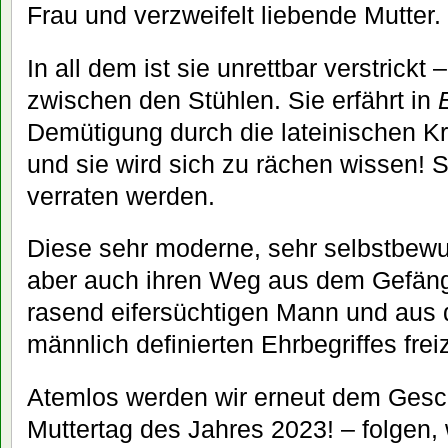
Frau und verzweifelt liebende Mutter.
In all dem ist sie unrettbar verstrickt 
zwischen den Stühlen. Sie erfährt in
Demütigung durch die lateinischen Kreu
und sie wird sich zu rächen wissen! S
verraten werden.
Diese sehr moderne, sehr selbstbewu
aber auch ihren Weg aus dem Gefäng
rasend eifersüchtigen Mann und aus
männlich definierten Ehrbegriffes fr
Atemlos werden wir erneut dem Ges
Muttertag des Jahres 2023! – folgen,