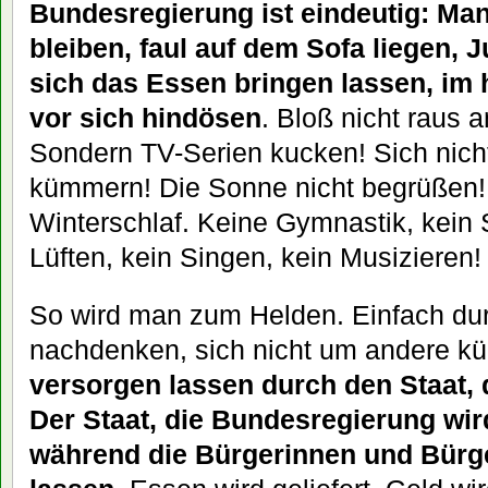
Bundesregierung ist eindeutig: Man
bleiben, faul auf dem Sofa liegen,
sich das Essen bringen lassen, im
vor sich hindösen
. Bloß nicht raus a
Sondern TV-Serien kucken! Sich nic
kümmern! Die Sonne nicht begrüßen!
Winterschlaf. Keine Gymnastik, kein 
Lüften, kein Singen, kein Musizieren!
So wird man zum Helden. Einfach dur
nachdenken, sich nicht um andere 
versorgen lassen durch den Staat, 
Der Staat, die Bundesregierung wird
während die Bürgerinnen und Bürg