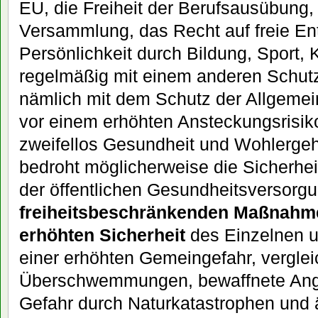
EU, die Freiheit der Berufsausübung, 
Versammlung, das Recht auf freie Ent
Persönlichkeit durch Bildung, Sport, 
regelmäßig mit einem anderen Schutzg
nämlich mit dem Schutz der Allgemei
vor einem erhöhten Ansteckungsrisik
zweifellos Gesundheit und Wohlergehe
bedroht möglicherweise die Sicherhei
der öffentlichen Gesundheitsversorg
freiheitsbeschränkenden Maßnahme
erhöhten Sicherheit
des Einzelnen u
einer erhöhten Gemeingefahr, verglei
Überschwemmungen, bewaffnete Angr
Gefahr durch Naturkatastrophen und 