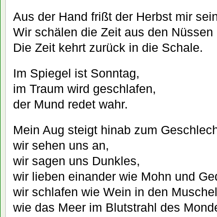
Aus der Hand frißt der Herbst mir sein
Wir schälen die Zeit aus den Nüssen 
Die Zeit kehrt zurück in die Schale.
Im Spiegel ist Sonntag,
im Traum wird geschlafen,
der Mund redet wahr.
Mein Aug steigt hinab zum Geschlech
wir sehen uns an,
wir sagen uns Dunkles,
wir lieben einander wie Mohn und Ge
wir schlafen wie Wein in den Muschel
wie das Meer im Blutstrahl des Mond