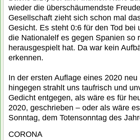
wieder die überschäumendste Freude 
Gesellschaft zieht sich schon mal da
Gesicht. Es steht 0:6 für den Tod bei
die Nationalelf es gegen Spanien so 
herausgespielt hat. Da war kein Auf
erkennen.
In der ersten Auflage eines 2020 ne
hingegen strahlt uns taufrisch und un
Gedicht entgegen, als wäre es für h
2020, geschrieben – oder als wäre 
Sonntag, dem Totensonntag des Jahr
CORONA