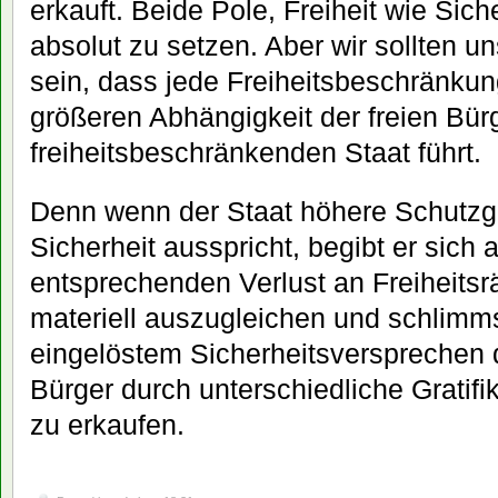
erkauft. Beide Pole, Freiheit wie Siche
absolut zu setzen. Aber wir sollten u
sein, dass jede Freiheitsbeschränkun
größeren Abhängigkeit der freien Bü
freiheitsbeschränkenden Staat führt.
Denn wenn der Staat höhere Schutzga
Sicherheit ausspricht, begibt er sich 
entsprechenden Verlust an Freiheitsr
materiell auszugleichen und schlimmst
eingelöstem Sicherheitsversprechen 
Bürger durch unterschiedliche Gratif
zu erkaufen.