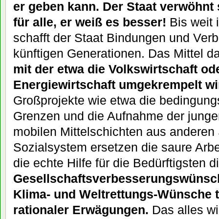
er geben kann. Der Staat verwöhnt s
für alle, er weiß es besser!
Bis weit 
schafft der Staat Bindungen und Verbi
künftigen Generationen. Das Mittel d
mit der etwa die Volkswirtschaft o
Energiewirtschaft umgekrempelt wi
Großprojekte wie etwa die bedingung
Grenzen und die Aufnahme der jungen
mobilen Mittelschichten aus anderen 
Sozialsystem ersetzen die saure Arbe
die echte Hilfe für die Bedürftigsten 
Gesellschaftsverbesserungswünsch
Klima- und Weltrettungs-Wünsche tr
rationaler Erwägungen.
Das alles wi