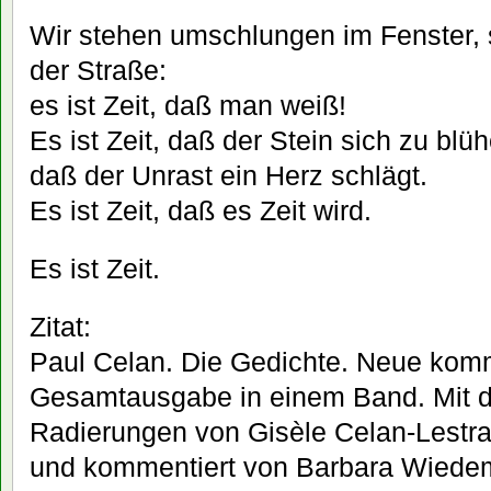
Wir stehen umschlungen im Fenster, 
der Straße:
es ist Zeit, daß man weiß!
Es ist Zeit, daß der Stein sich zu bl
daß der Unrast ein Herz schlägt.
Es ist Zeit, daß es Zeit wird.
Es ist Zeit.
Zitat:
Paul Celan. Die Gedichte. Neue kom
Gesamtausgabe in einem Band. Mit 
Radierungen von Gisèle Celan-Lest
und kommentiert von Barbara Wiedem