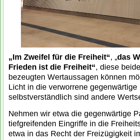
„Im Zweifel für die Freiheit“
, „
das W
Frieden ist die Freiheit“
, diese beide
bezeugten Wertaussagen können mög
Licht in die verworrene gegenwärtige
selbstverständlich sind andere Wert
Nehmen wir etwa die gegenwärtige P
tiefgreifenden Eingriffe in die Freihei
etwa in das Recht der Freizügigkeit 