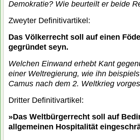
Demokratie? Wie beurteilt er beide 
Zweyter Definitivartikel:
Das Völkerrecht soll auf einen Föde
gegründet seyn.
Welchen Einwand erhebt Kant gegen
einer Weltregierung, wie ihn beispiel
Camus nach dem 2. Weltkrieg vorges
Dritter Definitivartikel:
»Das Weltbürgerrecht soll auf Bed
allgemeinen Hospitalität eingeschr