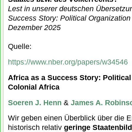
Lest in unserer deutschen Übersetzun
Success Story: Political Organization 
Dezember 2025
Quelle:
https://www.nber.org/papers/w34546
Africa as a Success Story: Political
Colonial Africa
Soeren J. Henn
&
James A. Robins
Wir geben einen Überblick über die E
historisch relativ
geringe Staatenbild