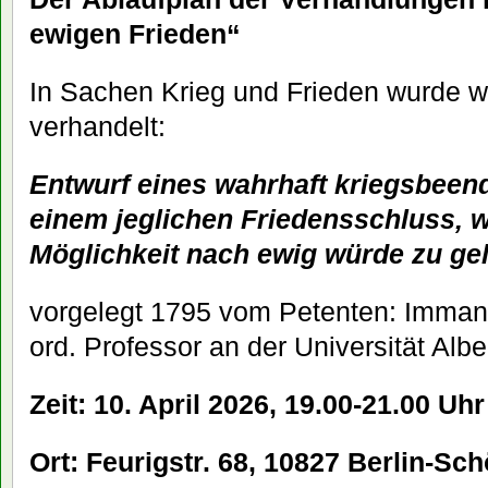
ewigen Frieden“
In Sachen Krieg und Frieden wurde 
verhandelt:
Entwurf eines wahrhaft kriegsbeen
einem jeglichen Friedensschluss, w
Möglichkeit nach ewig würde zu ge
vorgelegt 1795 vom Petenten: Imman
ord. Professor an der Universität Alb
Zeit: 10. April 2026, 19.00-21.00 Uhr
Ort: Feurigstr. 68, 10827 Berlin-Sc