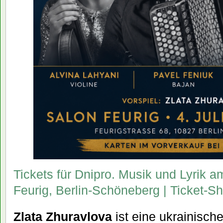
Tickets für Dnipro. Musik und Lyrik 
Feurig, Berlin-Schöneberg | Ticket-S
Zlata Zhuravlova
ist eine ukrainische