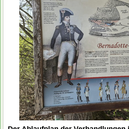
Der Ablaufplan der Verhandlungen 