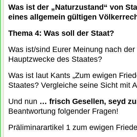
Was ist der „Naturzustand“ von Sta
eines allgemein gültigen Völkerrec
Thema 4: Was soll der Staat?
Was ist/sind Eurer Meinung nach der
Hauptzwecke des Staates?
Was ist laut Kants „Zum ewigen Frie
Staates? Vergleiche seine Sicht mit A
Und nun
… frisch Gesellen, seyd z
Beantwortung folgender Fragen!
Präliminarartikel 1 zum ewigen Fried