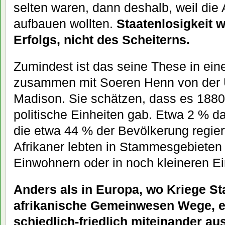
selten waren, dann deshalb, weil die 
aufbauen wollten.
Staatenlosigkeit 
Erfolgs, nicht des Scheiterns.
Zumindest ist das seine These in eine
zusammen mit Soeren Henn von der U
Madison. Sie schätzen, dass es 1880 
politische Einheiten gab. Etwa 2 % d
die etwa 44 % der Bevölkerung regier
Afrikaner lebten in Stammesgebieten
Einwohnern oder in noch kleineren Ei
Anders als in Europa, wo Kriege St
afrikanische Gemeinwesen Wege, 
schiedlich-friedlich miteinander 