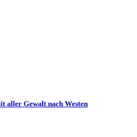
it aller Gewalt nach Westen