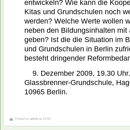
entwickeln? Wie kann die Koope
Kitas und Grundschulen noch we
werden? Welche Werte wollen w
neben den Bildungsinhalten mit
geben? Ist die die Situation im B
und Grundschulen in Berlin zufr
besteht dringender Reformbedar
9. Dezember 2009, 19.30 Uhr.
Glassbrenner-Grundschule, Hage
10965 Berlin.
Posted by
admin
at 23:59