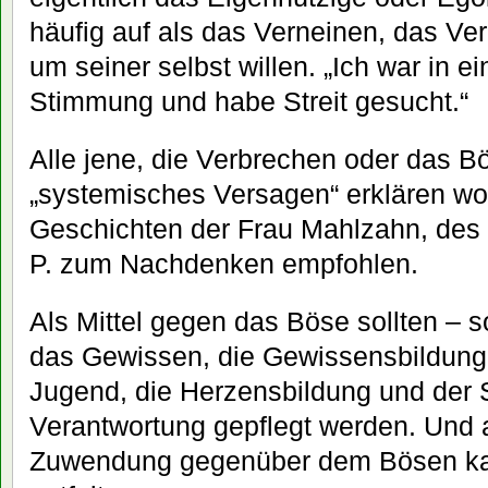
häufig auf als das Verneinen, das Ver
um seiner selbst willen. „Ich war in e
Stimmung und habe Streit gesucht.“
Alle jene, die Verbrechen oder das Bö
„systemisches Versagen“ erklären wol
Geschichten der Frau Mahlzahn, des 
P. zum Nachdenken empfohlen.
Als Mittel gegen das Böse sollten – s
das Gewissen, die Gewissensbildung 
Jugend, die Herzensbildung und der S
Verantwortung gepflegt werden. Und 
Zuwendung gegenüber dem Bösen ka