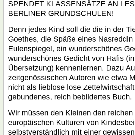
SPENDET KLASSENSÄTZE AN LES
BERLINER GRUNDSCHULEN!
Denn jedes Kind soll die die in der T
Goethes, die Späße eines Nasreddin 
Eulenspiegel, ein wunderschönes Ged
wunderschönes Gedicht von Hafis (in
Übersetzung) kennenlernen. Dazu Au
zeitgenössischen Autoren wie etwa 
nicht als lieblose lose Zettelwirtscha
gebundenes, reich bebildertes Buch.
Wir müssen den Kleinen den reichen
europäischen Kulturen von Kindesbe
selbstverständlich mit einer gewissen