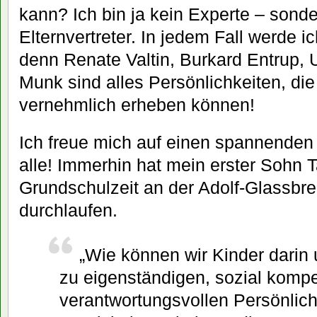
kann? Ich bin ja kein Experte – sonde
Elternvertreter. In jedem Fall werde i
denn Renate Valtin, Burkard Entrup,
Munk sind alles Persönlichkeiten, di
vernehmlich erheben können!
Ich freue mich auf einen spannende
alle! Immerhin hat mein erster Sohn 
Grundschulzeit an der Adolf-Glassbr
durchlaufen.
„Wie können wir Kinder darin 
zu eigenständigen, sozial komp
verantwortungsvollen Persönlich