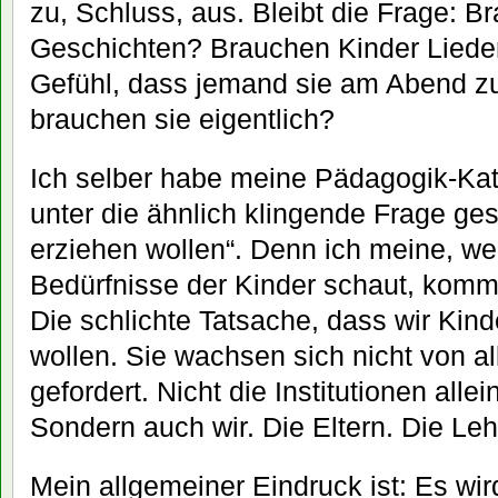
zu, Schluss, aus. Bleibt die Frage: B
Geschichten? Brauchen Kinder Liede
Gefühl, dass jemand sie am Abend zu
brauchen sie eigentlich?
Ich selber habe meine Pädagogik-Kat
unter die ähnlich klingende Frage gest
erziehen wollen“. Denn ich meine, we
Bedürfnisse der Kinder schaut, kommt
Die schlichte Tatsache, dass wir Kind
wollen. Sie wachsen sich nicht von al
gefordert. Nicht die Institutionen allei
Sondern auch wir. Die Eltern. Die Lehr
Mein allgemeiner Eindruck ist: Es wir