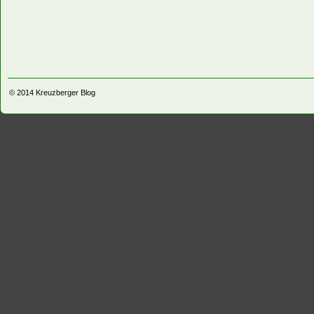
© 2014
Kreuzberger Blog