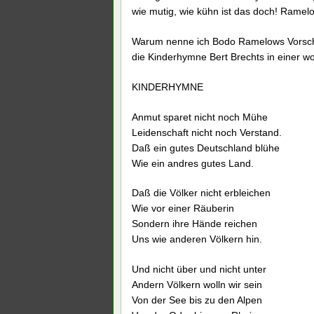
wie mutig, wie kühn ist das doch! Ramelo
Warum nenne ich Bodo Ramelows Vorschl
die Kinderhymne Bert Brechts in einer wo
KINDERHYMNE
Anmut sparet nicht noch Mühe
Leidenschaft nicht noch Verstand.
Daß ein gutes Deutschland blühe
Wie ein andres gutes Land.
Daß die Völker nicht erbleichen
Wie vor einer Räuberin
Sondern ihre Hände reichen
Uns wie anderen Völkern hin.
Und nicht über und nicht unter
Andern Völkern wolln wir sein
Von der See bis zu den Alpen