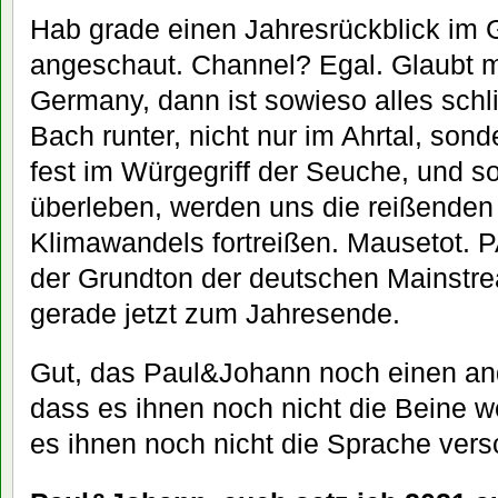
Hab grade einen Jahresrückblick im
angeschaut. Channel? Egal. Glaubt 
Germany, dann ist sowieso alles schl
Bach runter, nicht nur im Ahrtal, sond
fest im Würgegriff der Seuche, und s
überleben, werden uns die reißenden
Klimawandels fortreißen. Mausetot. 
der Grundton der deutschen Mainstr
gerade jetzt zum Jahresende.
Gut, das Paul&Johann noch einen and
dass es ihnen noch nicht die Beine w
es ihnen noch nicht die Sprache vers