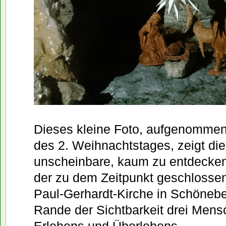
Dieses kleine Foto, aufgenomme
des 2. Weihnachtstages, zeigt die
unscheinbare, kaum zu entdecken
der zu dem Zeitpunkt geschlosse
Paul-Gerhardt-Kirche in Schönebe
Rande der Sichtbarkeit drei Me