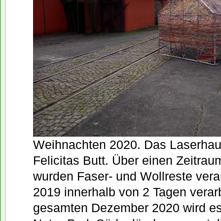
Weihnachten 2020. Das Laserhaus
Felicitas Butt. Über einen Zeitra
wurden Faser- und Wollreste vera
2019 innerhalb von 2 Tagen verarb
gesamten Dezember 2020 wird es