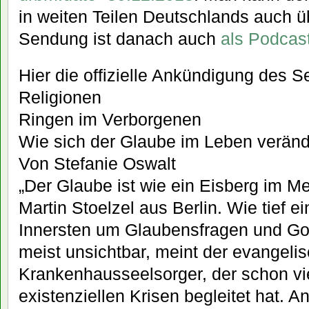
in weiten Teilen Deutschlands auch 
Sendung ist danach auch
als Podcas
Hier die offizielle Ankündigung des S
Religionen
Ringen im Verborgenen
Wie sich der Glaube im Leben veränd
Von Stefanie Oswalt
„Der Glaube ist wie ein Eisberg im Me
Martin Stoelzel aus Berlin. Wie tief 
Innersten um Glaubensfragen und Gott
meist unsichtbar, meint der evangeli
Krankenhausseelsorger, der schon v
existenziellen Krisen begleitet hat. A