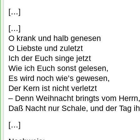
[…]
[…]
O krank und halb genesen
O Liebste und zuletzt
Ich der Euch singe jetzt
Wie ich Euch sonst gelesen,
Es wird noch wie’s gewesen,
Der Kern ist nicht verletzt
– Denn Weihnacht bringts vom Herrn
Daß Nacht nur Schale, und der Tag ih
[…]