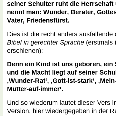
seiner Schulter ruht die Herrschaf
nennt man: Wunder, Berater, Gottes
Vater, Friedensfürst.
Dies ist die recht anders ausfallende
Bibel in gerechter Sprache
(erstmals 
erschienen):
Denn ein Kind ist uns geboren, ein
und die Macht liegt auf seiner Schu
‚Wunder-Rat‘, ‚Gott-ist-stark‘, ‚Mei
Mutter-auf-immer‘
.
Und so wiederum lautet dieser Vers 
Version, hier wiedergegeben in der R