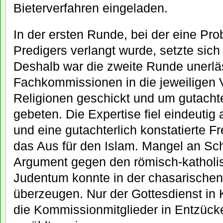
Bieterverfahren eingeladen.
In der ersten Runde, bei der eine Pro
Predigers verlangt wurde, setzte sic
Deshalb war die zweite Runde unerlä
Fachkommissionen in die jeweiligen 
Religionen geschickt und um gutachte
gebeten. Die Expertise fiel eindeutig
und eine gutachterlich konstatierte F
das Aus für den Islam. Mangel an Sc
Argument gegen den römisch-katholi
Judentum konnte in der chasarischen 
überzeugen. Nur der Gottesdienst in 
die Kommissionmitglieder in Entzücke