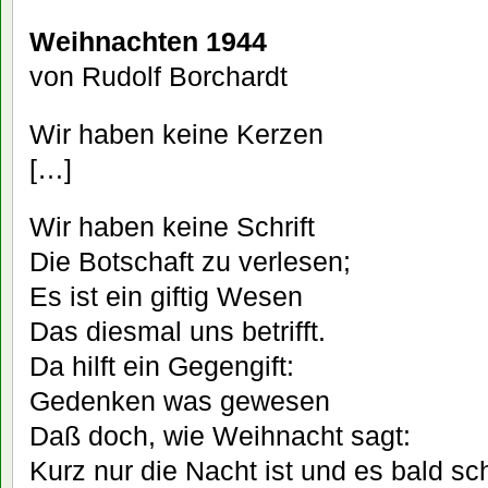
Weihnachten 1944
von Rudolf Borchardt
Wir haben keine Kerzen
[…]
Wir haben keine Schrift
Die Botschaft zu verlesen;
Es ist ein giftig Wesen
Das diesmal uns betrifft.
Da hilft ein Gegengift:
Gedenken was gewesen
Daß doch, wie Weihnacht sagt:
Kurz nur die Nacht ist und es bald sc