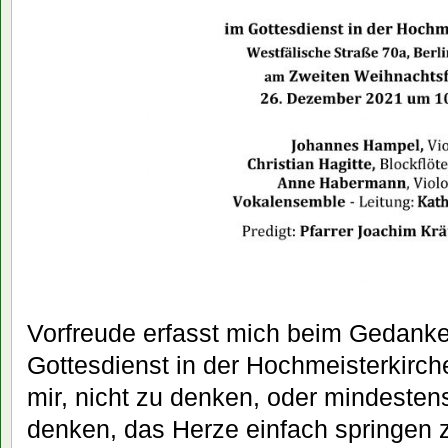
Vorfreude erfasst mich beim Gedank
Gottesdienst in der Hochmeisterkirch
mir, nicht zu denken, oder mindeste
denken, das Herze einfach springen 