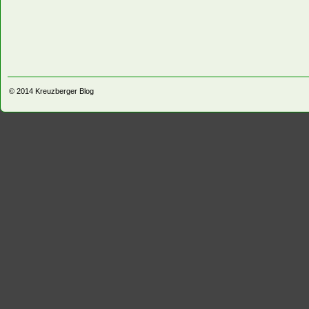
© 2014
Kreuzberger Blog