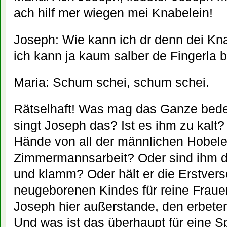
ach hilf mer wiegen mei Knabelein!
Joseph: Wie kann ich dr denn dei Kn
ich kann ja kaum salber de Fingerla b
Maria: Schum schei, schum schei.
Rätselhaft! Was mag das Ganze bed
singt Joseph das? Ist es ihm zu kalt?
Hände von all der männlichen Hobele
Zimmermannsarbeit? Oder sind ihm di
und klamm? Oder hält er die Erstver
neugeborenen Kindes für reine Fraue
Joseph hier außerstande, den erbeten
Und was ist das überhaupt für eine 