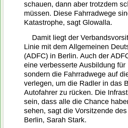
schauen, dann aber trotzdem sc
müssen. Diese Fahrradwege sin
Katastrophe, sagt Glowalla.
Damit liegt der Verbandsvorsi
Linie mit dem Allgemeinen Deut
(ADFC) in Berlin. Auch der ADFC
eine verbesserte Ausbildung für
sondern die Fahrradwege auf di
verlegen, um die Radler in das B
Autofahrer zu rücken. Die Infras
sein, dass alle die Chance haben
sehen, sagt die Vorsitzende d
Berlin, Sarah Stark.