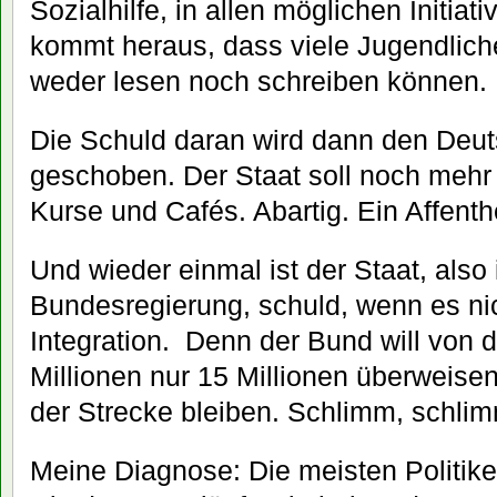
Sozialhilfe, in allen möglichen Initia
kommt heraus, dass viele Jugendlich
weder lesen noch schreiben können.
Die Schuld daran wird dann den Deut
geschoben. Der Staat soll noch mehr z
Kurse und Cafés. Abartig. Ein Affenth
Und wieder einmal ist der Staat, also 
Bundesregierung, schuld, wenn es nic
Integration. Denn der Bund will von
Millionen nur 15 Millionen überweisen
der Strecke bleiben. Schlimm, schli
Meine Diagnose: Die meisten Politik