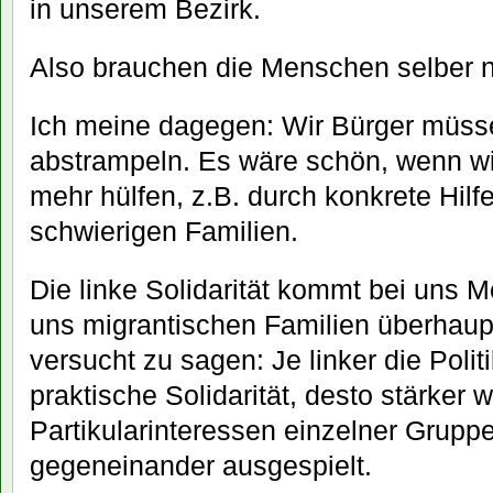
in unserem Bezirk.
Also brauchen die Menschen selber n
Ich meine dagegen: Wir Bürger müss
abstrampeln. Es wäre schön, wenn w
mehr hülfen, z.B. durch konkrete Hilfe
schwierigen Familien.
Die linke Solidarität kommt bei uns M
uns migrantischen Familien überhaupt 
versucht zu sagen: Je linker die Polit
praktische Solidarität, desto stärker 
Partikularinteressen einzelner Grupp
gegeneinander ausgespielt.