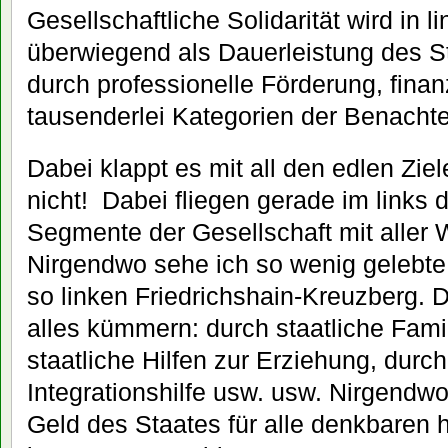
Gesellschaftliche Solidarität wird in l
überwiegend als Dauerleistung des S
durch professionelle Förderung, finan
tausenderlei Kategorien der Benachte
Dabei klappt es mit all den edlen Zie
nicht! Dabei fliegen gerade im links d
Segmente der Gesellschaft mit aller
Nirgendwo sehe ich so wenig gelebte 
so linken Friedrichshain-Kreuzberg. D
alles kümmern: durch staatliche Famil
staatliche Hilfen zur Erziehung, durch
Integrationshilfe usw. usw. Nirgendwo
Geld des Staates für alle denkbaren h