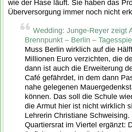
wie der Hase läuft. Sie haben das Pr
Überversorgung immer noch nicht erk
Wedding: Junge-Reyer zeigt 
Brennpunkt – Berlin – Tagesspie
Muss Berlin wirklich auf die Hälf
Millionen Euro verzichten, die d
dann ist auch die Erweiterung 
Café gefährdet, in dem dann Pa
nahe gelegenen Mauergedenkstä
können. Das soll die Schule wie
die Armut hier ist nicht wirklich s
Lehrerin Christiane Schweising.
Quartiersrat im Viertel ergänzt: 