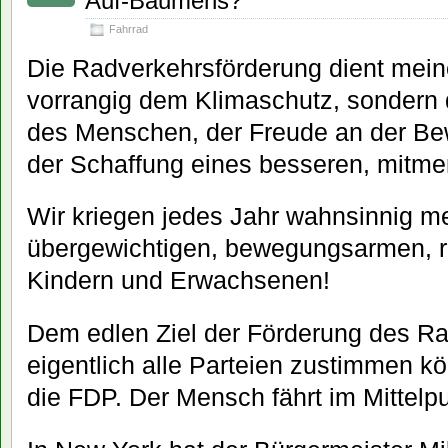
Auf-Bäumens?
Fahrrad
Die Radverkehrsförderung dient mein
vorrangig dem Klimaschutz, sondern
des Menschen, der Freude an der B
der Schaffung eines besseren, mitme
Wir kriegen jedes Jahr wahnsinnig m
übergewichtigen, bewegungsarmen, 
Kindern und Erwachsenen!
Dem edlen Ziel der Förderung des R
eigentlich alle Parteien zustimmen kö
die FDP. Der Mensch fährt im Mittelpu