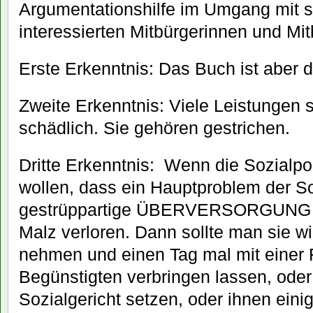
Argumentationshilfe im Umgang mit so
interessierten Mitbürgerinnen und Mit
Erste Erkenntnis: Das Buch ist aber d
Zweite Erkenntnis: Viele Leistungen s
schädlich. Sie gehören gestrichen.
Dritte Erkenntnis: Wenn die Sozialpol
wollen, dass ein Hauptproblem der S
gestrüppartige ÜBERVERSORGUNG is
Malz verloren. Dann sollte man sie wi
nehmen und einen Tag mal mit einer F
Begünstigten verbringen lassen, oder
Sozialgericht setzen, oder ihnen ein