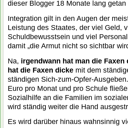
dieser Blogger 18 Monate lang getan 
Integration gilt in den Augen der meis
Leistung des Staates, der viel Geld, 
Schuldbewusstsein und viel Personal 
damit „die Armut nicht so sichtbar wir
Na,
irgendwann hat man die Faxen 
hat die Faxen dicke
mit dem ständig
ständigen Sich-zum-Opfer-Ausgeben.
Euro pro Monat und pro Schule fließ
Sozialhilfe an die Familien im sozia
wird ständig weiter die Hand ausgestr
Es wird darüber hinaus wahnsinnig vie