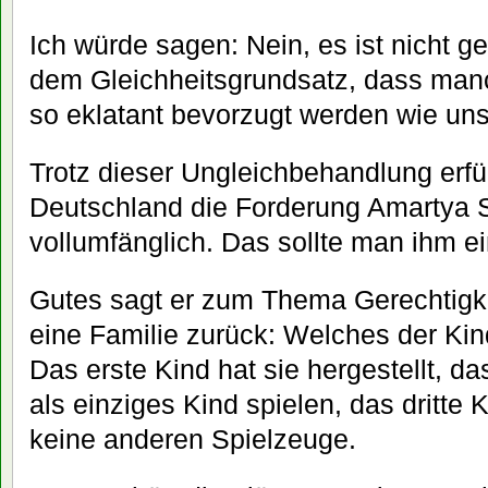
Ich würde sagen: Nein, es ist nicht ge
dem Gleichheitsgrundsatz, dass man
so eklatant bevorzugt werden wie un
Trotz dieser Ungleichbehandlung erfü
Deutschland die Forderung Amartya S
vollumfänglich. Das sollte man ihm e
Gutes sagt er zum Thema Gerechtigkei
eine Familie zurück: Welches der Ki
Das erste Kind hat sie hergestellt, d
als einziges Kind spielen, das dritte 
keine anderen Spielzeuge.