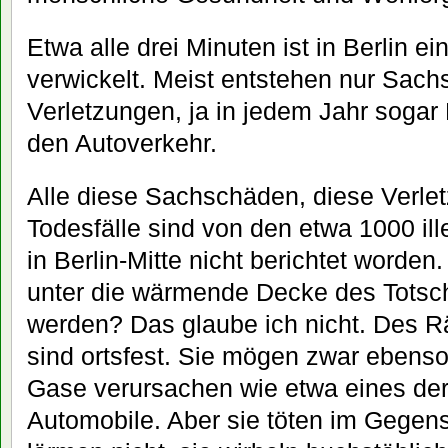
Etwa alle drei Minuten ist in Berlin ei
verwickelt. Meist entstehen nur Sach
Verletzungen, ja in jedem Jahr sogar
den Autoverkehr.
Alle diese Sachschäden, diese Verle
Todesfälle sind von den etwa 1000 il
in Berlin-Mitte nicht berichtet worden
unter die wärmende Decke des Totsc
werden? Das glaube ich nicht. Des R
sind ortsfest. Sie mögen zwar ebenso
Gase verursachen wie etwa eines der
Automobile. Aber sie töten im Gegens