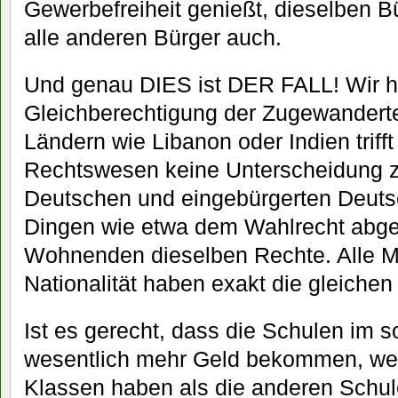
Gewerbefreiheit genießt, dieselben B
alle anderen Bürger auch.
Und genau DIES ist DER FALL! Wir h
Gleichberechtigung der Zugewandert
Ländern wie Libanon oder Indien triff
Rechtswesen keine Unterscheidung 
Deutschen und eingebürgerten Deut
Dingen wie etwa dem Wahlrecht abges
Wohnenden dieselben Rechte. Alle M
Nationalität haben exakt die gleichen
Ist es gerecht, dass die Schulen im 
wesentlich mehr Geld bekommen, wes
Klassen haben als die anderen Schu