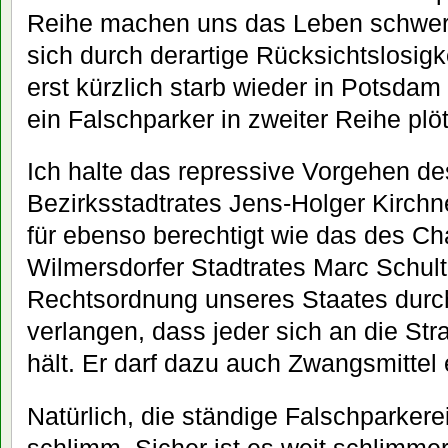
Reihe machen uns das Leben schwer.
sich durch derartige Rücksichtslosigk
erst kürzlich starb wieder in Potsdam
ein Falschparker in zweiter Reihe plöt
Ich halte das repressive Vorgehen d
Bezirksstadtrates Jens-Holger Kirch
für ebenso berechtigt wie das des Ch
Wilmersdorfer Stadtrates Marc Schult
Rechtsordnung unseres Staates durch
verlangen, dass jeder sich an die S
hält. Er darf dazu auch Zwangsmittel 
Natürlich, die ständige Falschparkerei