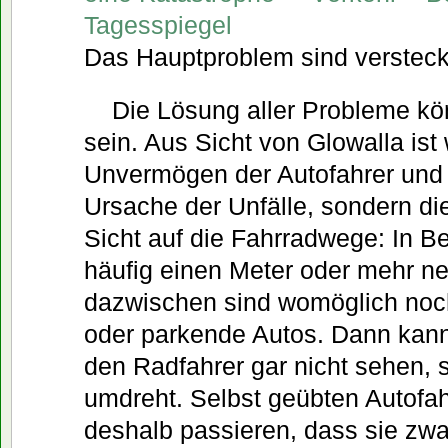
Tagesspiegel
Das Hauptproblem sind verstec
Die Lösung aller Probleme kö
sein. Aus Sicht von Glowalla ist
Unvermögen der Autofahrer und 
Ursache der Unfälle, sondern die
Sicht auf die Fahrradwege: In B
häufig einen Meter oder mehr n
dazwischen sind womöglich noc
oder parkende Autos. Dann kann
den Radfahrer gar nicht sehen, 
umdreht. Selbst geübten Autofa
deshalb passieren, dass sie zwa