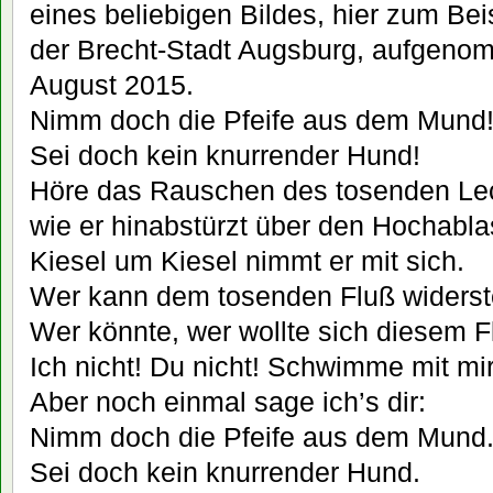
eines beliebigen Bildes, hier zum Bei
der Brecht-Stadt Augsburg, aufgeno
August 2015.
Nimm doch die Pfeife aus dem Mund
Sei doch kein knurrender Hund!
Höre das Rauschen des tosenden Le
wie er hinabstürzt über den Hochabla
Kiesel um Kiesel nimmt er mit sich.
Wer kann dem tosenden Fluß widers
Wer könnte, wer wollte sich diesem
Ich nicht! Du nicht! Schwimme mit mir
Aber noch einmal sage ich’s dir:
Nimm doch die Pfeife aus dem Mund
Sei doch kein knurrender Hund.