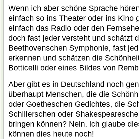
Wenn ich aber schöne Sprache hören 
einfach so ins Theater oder ins Kino
einfach das Radio oder den Fernsehe
doch fast jeder versteht und schätzt 
Beethovenschen Symphonie, fast jede
erkennen und schätzen die Schönheit
Botticelli oder eines Bildes von Remb
Aber gibt es in Deutschland noch ge
überhaupt Menschen, die die Schönhe
oder Goetheschen Gedichtes, die Sc
Schillerschen oder Shakespearesch
bringen können? Nein, ich glaube die
können dies heute noch!