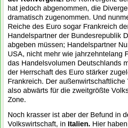
hat jedoch abgenommen, die Diverge
dramatisch zugenommen. Und nunmeh
Reiche des Euro sogar Frankreich den
Handelspartner der Bundesrepublik 
abgeben müssen; Handelspartner Num
USA, nicht mehr wie jahrzehntelang F
das Handelsvolumen Deutschlands m
der Herrschaft des Euro stärker zugel
Frankreich. Der außenwirtschaftliche 
also abwärts für die zweitgrößte Volk
Zone.
Noch krasser ist aber der Befund in de
Volkswirtschaft, in
Italien.
Hier haben 