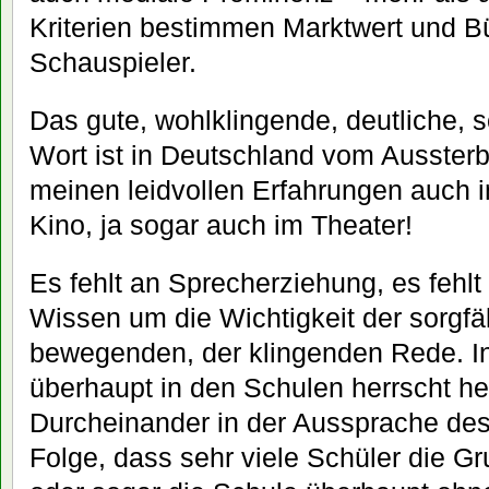
Kriterien bestimmen Marktwert und B
Schauspieler.
Das gute, wohlklingende, deutliche,
Wort ist in Deutschland vom Ausster
meinen leidvollen Erfahrungen auch 
Kino, ja sogar auch im Theater!
Es fehlt an Sprecherziehung, es fehl
Wissen um die Wichtigkeit der sorgfäl
bewegenden, der klingenden Rede. In
überhaupt in den Schulen herrscht he
Durcheinander in der Aussprache des
Folge, dass sehr viele Schüler die G