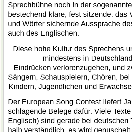
Sprechbühne noch in der sogenannte
bestechend klare, fest sitzende, das
und Wörter sichernde Aussprache de
auch des Englischen.
Diese hohe Kultur des Sprechens u
mindestens in Deutschlan
Eindrücken verlorenzugehen, und z
Sängern, Schauspielern, Chören, bei P
Kindern, Jugendlichen und Erwachse
Der European Song Contest liefert J
schlagende Belege dafür. Viele Texte 
Englisch) sind gerade bei deutschen
halb verständlich, es wird genuschel