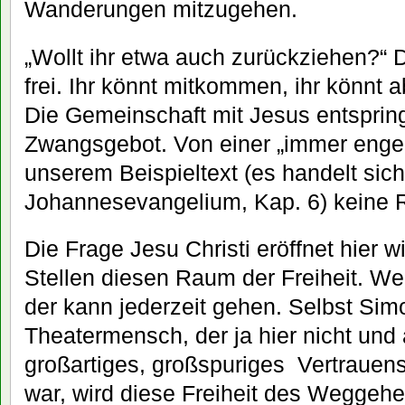
Wanderungen mitzugehen.
„Wollt ihr etwa auch zurückziehen?“ D
frei. Ihr könnt mitkommen, ihr könnt
Die Gemeinschaft mit Jesus entspringt
Zwangsgebot. Von einer „immer enger
unserem Beispieltext (es handelt sic
Johannesevangelium, Kap. 6) keine 
Die Frage Jesu Christi eröffnet hier 
Stellen diesen Raum der Freiheit. We
der kann jederzeit gehen. Selbst Sim
Theatermensch, der ja hier nicht und
großartiges, großspuriges Vertrauen
war, wird diese Freiheit des Weggehe