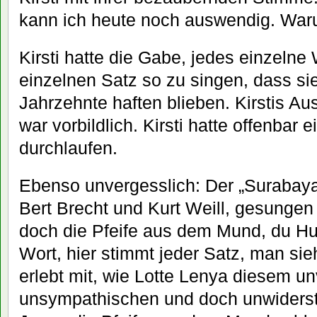
kann ich heute noch auswendig. Wa
Kirsti hatte die Gabe, jedes einzelne
einzelnen Satz so zu singen, dass si
Jahrzehnte haften blieben. Kirstis 
war vorbildlich. Kirsti hatte offenbar
durchlaufen.
Ebenso unvergesslich: Der „Surabaya
Bert Brecht und Kurt Weill, gesunge
doch die Pfeife aus dem Mund, du Hu
Wort, hier stimmt jeder Satz, man s
erlebt mit, wie Lotte Lenya diesem un
unsympathischen und doch unwiders