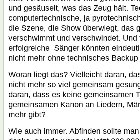
und gesäuselt, was das Zeug hält. Te
computertechnische, ja pyrotechnisc
die Szene, die Show überwiegt, das
verschwimmt und verschwindet. Und 
erfolgreiche Sänger könnten eindeuti
nicht mehr ohne technisches Backup 
Woran liegt das? Vielleicht daran, d
nicht mehr so viel gemeinsam gesunge
daran, dass es keine gemeinsamen T
gemeinsamen Kanon an Liedern, Mär
mehr gibt?
Wie auch immer. Abfinden sollte man 