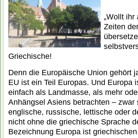
„Wollt ih
Zeiten de
übersetze
selbstvers
Griechische!
Denn die Europäische Union gehört ja
EU ist ein Teil Europas. Und Europa is
einfach als Landmasse, als mehr ode
Anhängsel Asiens betrachten – zwar 
englische, russische, lettische oder 
nicht ohne die griechische Sprache d
Bezeichnung Europa ist griechischen