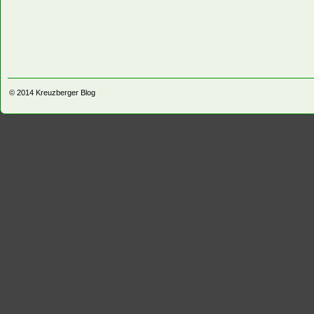
© 2014
Kreuzberger Blog