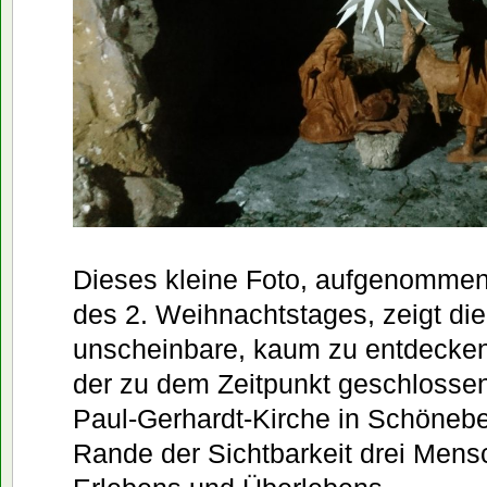
Dieses kleine Foto, aufgenomme
des 2. Weihnachtstages, zeigt die
unscheinbare, kaum zu entdecken
der zu dem Zeitpunkt geschlosse
Paul-Gerhardt-Kirche in Schönebe
Rande der Sichtbarkeit drei Me