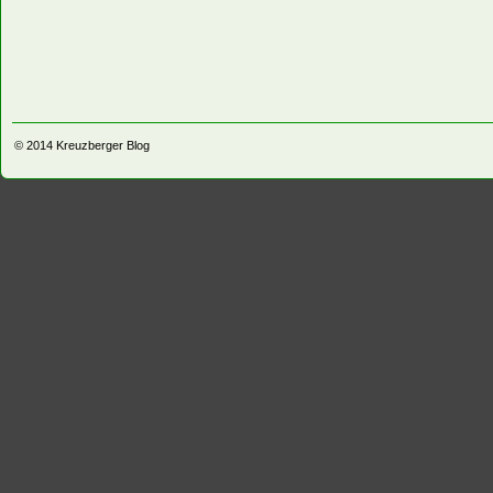
© 2014
Kreuzberger Blog