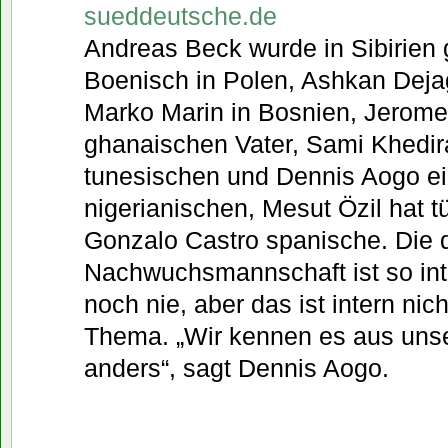
sueddeutsche.de
Andreas Beck wurde in Sibirien
Boenisch in Polen, Ashkan Deja
Marko Marin in Bosnien, Jerome
ghanaischen Vater, Sami Khedir
tunesischen und Dennis Aogo e
nigerianischen, Mesut Özil hat t
Gonzalo Castro spanische. Die 
Nachwuchsmannschaft ist so int
noch nie, aber das ist intern nic
Thema. „Wir kennen es aus unse
anders“, sagt Dennis Aogo.