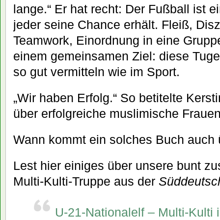
lange.“ Er hat recht: Der Fußball ist 
jeder seine Chance erhält. Fleiß, Disz
Teamwork, Einordnung in eine Gruppe,
einem gemeinsamen Ziel: diese Tu
so gut vermitteln wie im Sport.
„Wir haben Erfolg.“ So betitelte Kerst
über erfolgreiche muslimische Frauen
Wann kommt ein solches Buch auch 
Lest hier einiges über unsere bunt 
Multi-Kulti-Truppe aus der
Süddeutsc
U-21-Nationalelf – Multi-Kulti 