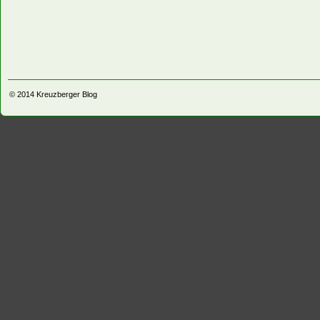
© 2014
Kreuzberger Blog