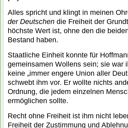
Alles spricht und klingt in meinen Oh
der Deutschen
die Freiheit der Grundt
höchste Wert ist, ohne den die beide
Bestand haben.
Staatliche Einheit konnte für Hoffma
gemeinsamen Wollens sein; sie war i
keine „immer engere Union aller Deut
schwebt ihm vor. Er wollte nichts ande
Ordnung, die jedem einzelnen Mensch
ermöglichen sollte.
Recht ohne Freiheit ist ihm nicht leb
Freiheit der Zustimmung und Ablehnu