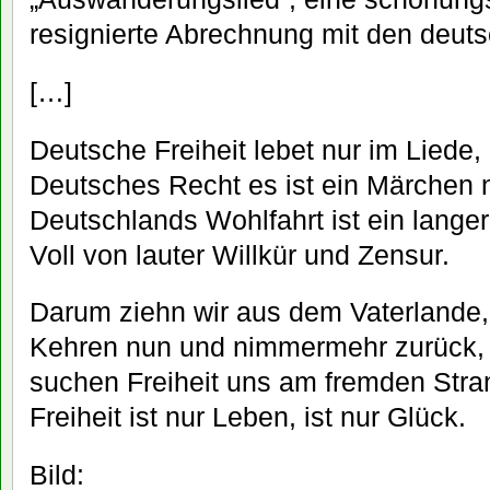
resignierte Abrechnung mit den deut
[…]
Deutsche Freiheit lebet nur im Liede,
Deutsches Recht es ist ein Märchen n
Deutschlands Wohlfahrt ist ein langer
Voll von lauter Willkür und Zensur.
Darum ziehn wir aus dem Vaterlande,
Kehren nun und nimmermehr zurück,
suchen Freiheit uns am fremden Stra
Freiheit ist nur Leben, ist nur Glück.
Bild: