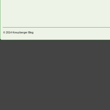
© 2014
Kreuzberger Blog