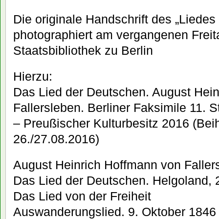
Die originale Handschrift des „Liedes
photographiert am vergangenen Freita
Staatsbibliothek zu Berlin
Hierzu:
Das Lied der Deutschen. August Hei
Fallersleben. Berliner Faksimile 11. S
– Preußischer Kulturbesitz 2016 (Bei
26./27.08.2016)
August Heinrich Hoffmann von Faller
Das Lied der Deutschen. Helgoland, 
Das Lied von der Freiheit
Auswanderungslied. 9. Oktober 1846