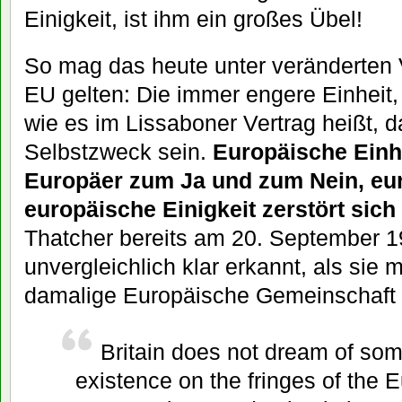
Einigkeit, ist ihm ein großes Übel!
So mag das heute unter veränderten 
EU gelten: Die immer engere Einheit, 
wie es im Lissaboner Vertrag heißt, da
Selbstzweck sein.
Europäische Einhe
Europäer zum Ja und zum Nein, eu
europäische Einigkeit zerstört sich 
Thatcher bereits am 20. September 1
unvergleichlich klar erkannt, als sie 
damalige Europäische Gemeinschaft 
Britain does not dream of som
existence on the fringes of the 