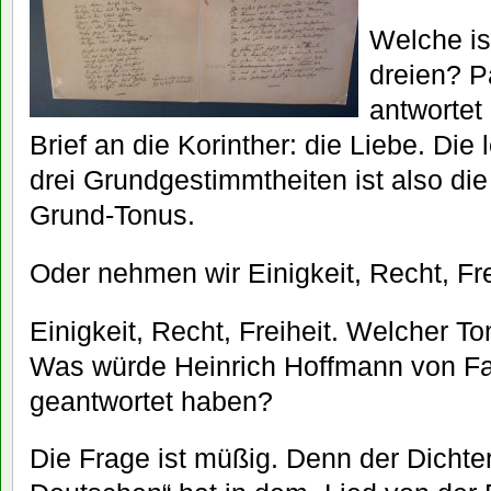
Welche is
dreien? P
antwortet
Brief an die Korinther: die Liebe. Die 
drei Grundgestimmtheiten ist also die 
Grund-Tonus.
Oder nehmen wir Einigkeit, Recht, Fre
Einigkeit, Recht, Freiheit. Welcher T
Was würde Heinrich Hoffmann von Fal
geantwortet haben?
Die Frage ist müßig. Denn der Dichte