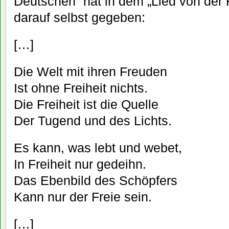
Deutschen“ hat in dem „Lied von der F
darauf selbst gegeben:
[…]
Die Welt mit ihren Freuden
Ist ohne Freiheit nichts.
Die Freiheit ist die Quelle
Der Tugend und des Lichts.
Es kann, was lebt und webet,
In Freiheit nur gedeihn.
Das Ebenbild des Schöpfers
Kann nur der Freie sein.
[…]