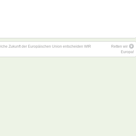
elche Zukunft der Europäischen Union entscheiden WIR
Retten wir
Europa!