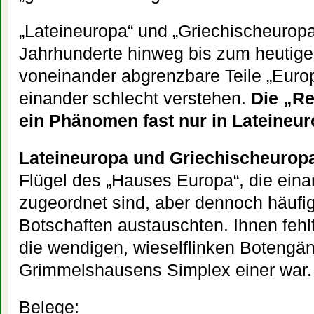
„Lateineuropa“ und „Griechischeuropa
Jahrhunderte hinweg bis zum heutige
voneinander abgrenzbare Teile „Europ
einander schlecht verstehen.
Die „Re
ein Phänomen fast nur in Lateineu
Lateineuropa und Griechischeurop
Flügel des „Hauses Europa“, die einan
zugeordnet sind, aber dennoch häufig 
Botschaften austauschten. Ihnen fehl
die wendigen, wieselflinken Botengän
Grimmelshausens Simplex einer war.
Belege: