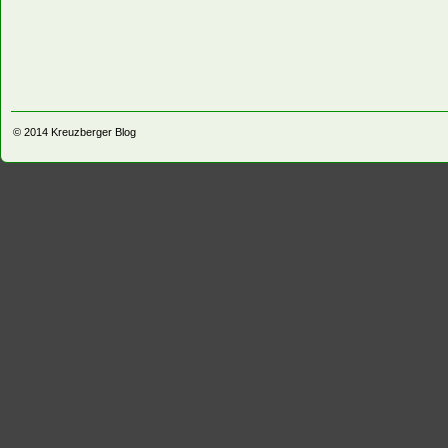
© 2014
Kreuzberger Blog