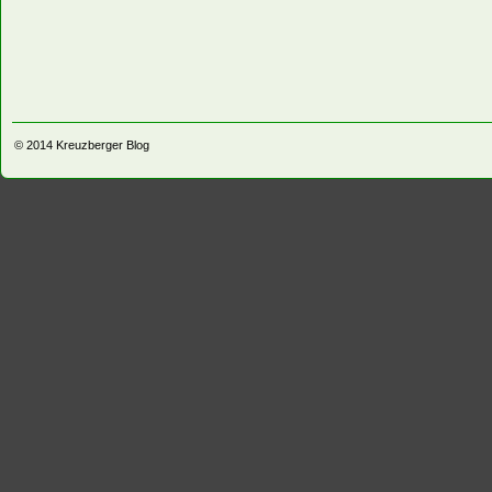
© 2014
Kreuzberger Blog