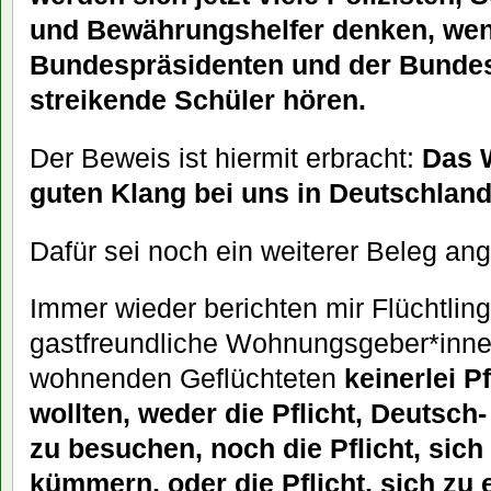
und Bewährungshelfer denken, wen
Bundespräsidenten und der Bundes
streikende Schüler hören.
Der Beweis ist hiermit erbracht:
Das W
guten Klang bei uns in Deutschlan
Dafür sei noch ein weiterer Beleg ang
Immer wieder berichten mir Flüchtlin
gastfreundliche Wohnungsgeber*innen
wohnenden Geflüchteten
keinerlei P
wollten, weder die Pflicht, Deutsch
zu besuchen, noch die Pflicht, sich
kümmern, oder die Pflicht, sich zu 