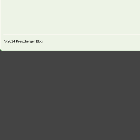
© 2014
Kreuzberger Blog