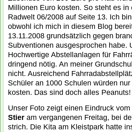
Millionen Euro kosten. So steht es i
Radwelt 06/2008 auf Seite 13. Ich bin
obwohl ich mich in diesem Blog bere
13.11.2008 grundsätzlich gegen bran
Subventionen ausgesprochen habe. 
Hochwertige Abstellanlagen für Fahrr
dringend nötig. An meiner Grundschul
nicht. Ausreichend Fahrradabstellplätze
Schüler an 1000 Schulen würden nur 
kosten. Das sind doch alles Peanuts!
Unser Foto zeigt einen Eindruck vom
Stier
am vergangenen Freitag, bei de
strich. Die Kita am Kleistpark hatte 