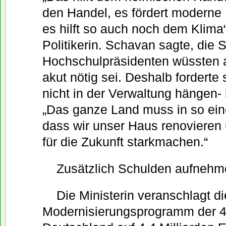
den Handel, es fördert moderne
es hilft so auch noch dem Klima
Politikerin. Schavan sagte, die S
Hochschulpräsidenten wüssten 
akut nötig sei. Deshalb forderte
nicht in der Verwaltung hängen- 
„Das ganze Land muss in so eine
dass wir unser Haus renovieren
für die Zukunft starkmachen.“
Zusätzlich Schulden aufnehm
Die Ministerin veranschlagt d
Modernisierungsprogramm der 4