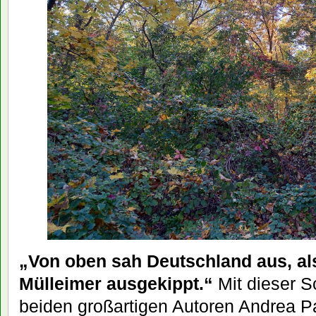
„Von oben sah Deutschland aus, al
Mülleimer ausgekippt.“
Mit dieser S
beiden großartigen Autoren Andrea P