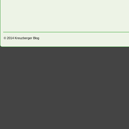
© 2014
Kreuzberger Blog