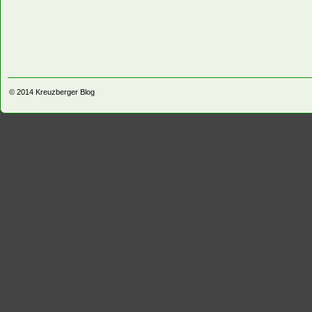
© 2014
Kreuzberger Blog