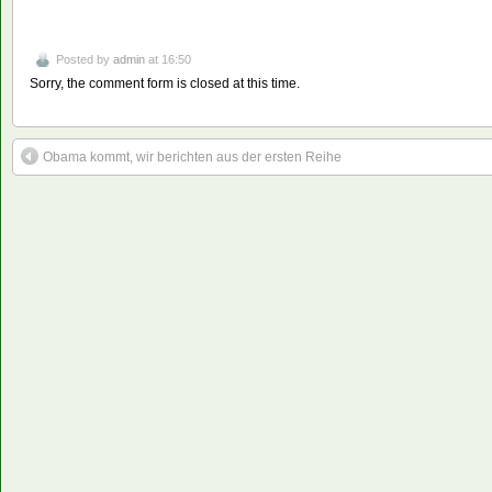
Posted by
admin
at 16:50
Sorry, the comment form is closed at this time.
Obama kommt, wir berichten aus der ersten Reihe