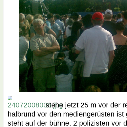
stehe jetzt 25 m vor der r
halbrund vor den mediengerüsten ist g
steht auf der bühne, 2 polizisten vor 