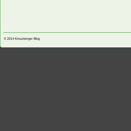
© 2014
Kreuzberger Blog