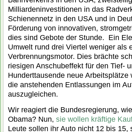
Milliardeninvestitionen in das Radve
Schienennetz in den USA und in Deu
Förderung von innovativen, stromget
dies sind Gebote der Stunde. Ein Ele
Umwelt rund drei Viertel weniger als 
Verbrennungsmotor. Dies brächte sc
riesigen Anschubeffekt für den Tief- 
Hunderttausende neue Arbeitsplätze
die anstehenden Entlassungen im Au
auszugleichen.
Wir reagiert die Bundesregierung, wie
Obama? Nun,
sie wollen kräftige Kau
Leute sollen ihr Auto nicht 12 bis 15,