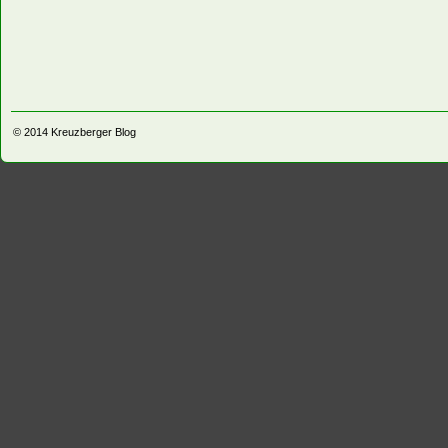
© 2014
Kreuzberger Blog