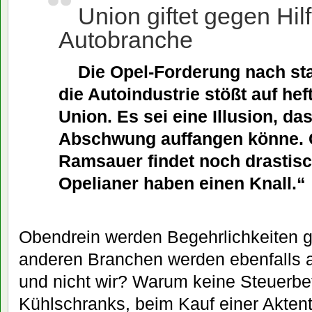
Union giftet gegen Hilf
Autobranche
Die Opel-Forderung nach staa
die Autoindustrie stößt auf heft
Union. Es sei eine Illusion, da
Abschwung auffangen könne. C
Ramsauer findet noch drastisc
Opelianer haben einen Knall.“
Obendrein werden Begehrlichkeiten 
anderen Branchen werden ebenfalls 
und nicht wir? Warum keine Steuerbe
Kühlschranks, beim Kauf einer Akten