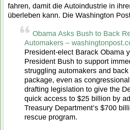
fahren, damit die Autoindustrie in ihr
überleben kann. Die Washington Post 
Obama Asks Bush to Back Re
Automakers – washingtonpost.
President-elect Barack Obama y
President Bush to support immed
struggling automakers and back
package, even as congressiona
drafting legislation to give the 
quick access to $25 billion by a
Treasury Department’s $700 bil
rescue program.