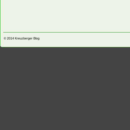
© 2014
Kreuzberger Blog