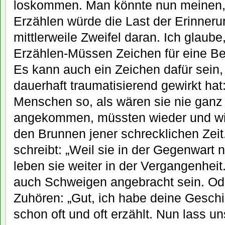
loskommen. Man könnte nun meinen,
Erzählen würde die Last der Erinnerun
mittlerweile Zweifel daran. Ich glaube
Erzählen-Müssen Zeichen für eine Be
Es kann auch ein Zeichen dafür sein,
dauerhaft traumatisierend gewirkt hat
Menschen so, als wären sie nie ganz
angekommen, müssten wieder und wie
den Brunnen jener schrecklichen Zei
schreibt: „Weil sie in der Gegenwart
leben sie weiter in der Vergangenheit.
auch Schweigen angebracht sein. Ode
Zuhören: „Gut, ich habe deine Geschi
schon oft und oft erzählt. Nun lass u