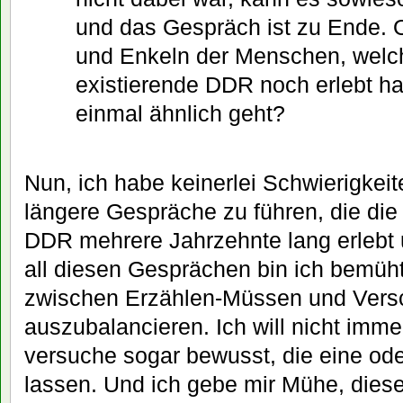
und das Gespräch ist zu Ende. 
und Enkeln der Menschen, welch
existierende DDR noch erlebt h
einmal ähnlich geht?
Nun, ich habe keinerlei Schwierigkei
längere Gespräche zu führen, die die
DDR mehrere Jahrzehnte lang erlebt 
all diesen Gesprächen bin ich bemüht
zwischen Erzählen-Müssen und Ver
auszubalancieren. Ich will nicht imme
versuche sogar bewusst, die eine ode
lassen. Und ich gebe mir Mühe, diese