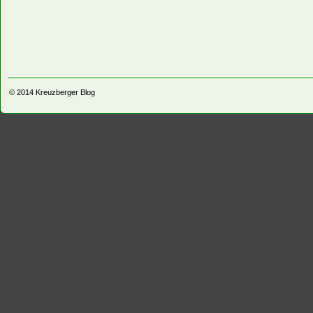
© 2014
Kreuzberger Blog