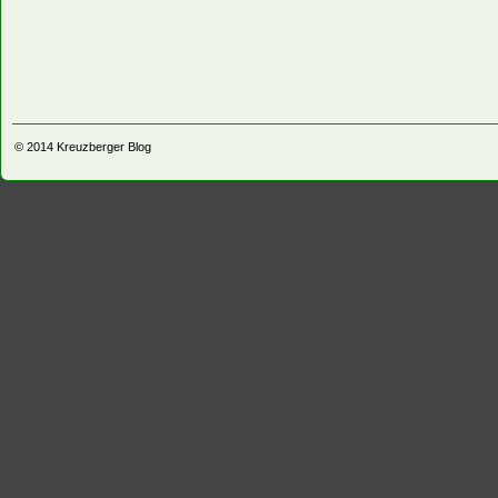
© 2014
Kreuzberger Blog