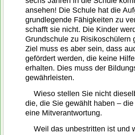
sechs Jahren in die Schule komm
ansehen! Die Schule hat die Au
grundlegende Fähigkeiten zu ver
schafft sie nicht. Die Kinder wer
Grundschule zu Risikoschülern
Ziel muss es aber sein, dass au
gefördert werden, die keine Hil
erhalten. Dies muss der Bildung
gewährleisten.
Wieso stellen Sie nicht dies
die, die Sie gewählt haben – die
eine Mitverantwortung.
Weil das unbestritten ist und 