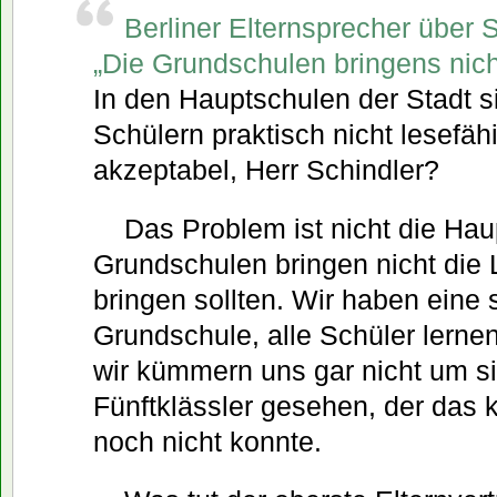
Berliner Elternsprecher über 
„Die Grundschulen bringens nich
In den Hauptschulen der Stadt s
Schülern praktisch nicht lesefähi
akzeptabel, Herr Schindler?
Das Problem ist nicht die Ha
Grundschulen bringen nicht die L
bringen sollten. Wir haben eine 
Grundschule, alle Schüler lern
wir kümmern uns gar nicht um si
Fünftklässler gesehen, der das 
noch nicht konnte.