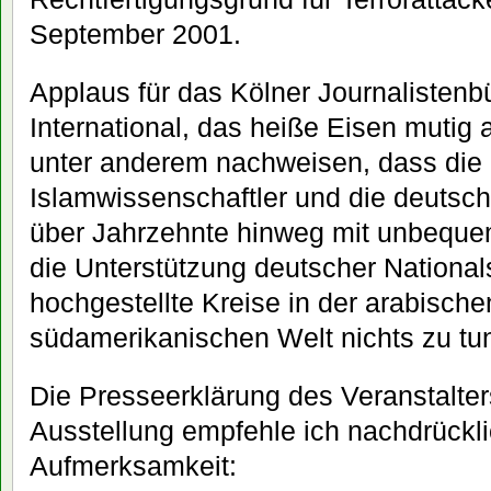
September 2001.
Applaus für das Kölner Journalisten
International, das heiße Eisen mutig 
unter anderem nachweisen, dass die
Islamwissenschaftler und die deutsc
über Jahrzehnte hinweg mit unbeque
die Unterstützung deutscher National
hochgestellte Kreise in der arabisch
südamerikanischen Welt nichts zu tu
Die Presseerklärung des Veranstalter
Ausstellung empfehle ich nachdrückli
Aufmerksamkeit: