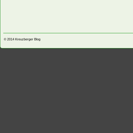
© 2014
Kreuzberger Blog