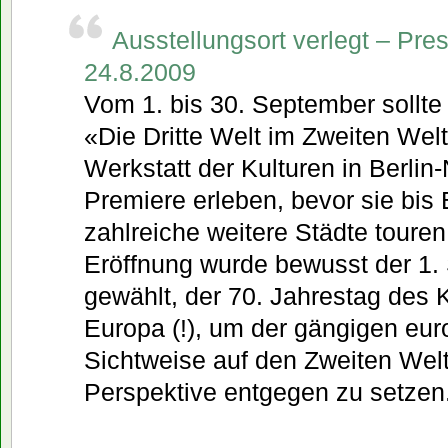
Ausstellungsort verlegt – Pr
24.8.2009
Vom 1. bis 30. September sollte
«Die Dritte Welt im Zweiten Welt
Werkstatt der Kulturen in Berlin-
Premiere erleben, bevor sie bis
zahlreiche weitere Städte touren
Eröffnung wurde bewusst der 1.
gewählt, der 70. Jahrestag des 
Europa (!), um der gängigen eur
Sichtweise auf den Zweiten Welt
Perspektive entgegen zu setzen