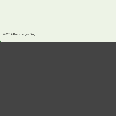
© 2014
Kreuzberger Blog