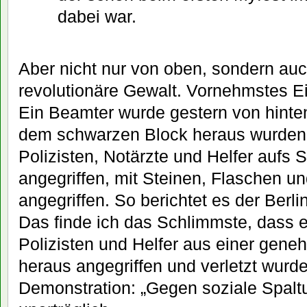
dabei war.
Aber nicht nur von oben, sondern auc
revolutionäre Gewalt. Vornehmstes Ein
Ein Beamter wurde gestern von hinten
dem schwarzen Block heraus wurden
Polizisten, Notärzte und Helfer aufs 
angegriffen, mit Steinen, Flaschen 
angegriffen. So berichtet es der Berli
Das finde ich das Schlimmste, dass 
Polizisten und Helfer aus einer gen
heraus angegriffen und verletzt wurde
Demonstration: „Gegen soziale Spaltu