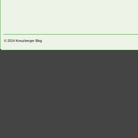
© 2014
Kreuzberger Blog