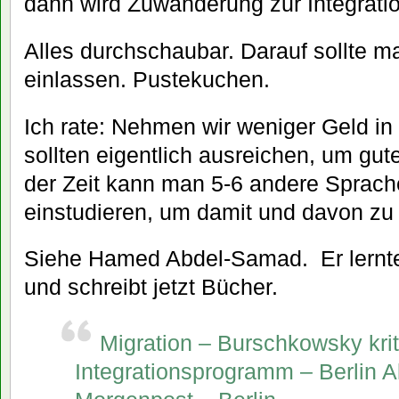
dann wird Zuwanderung zur Integratio
Alles durchschaubar. Darauf sollte m
einlassen. Pustekuchen.
Ich rate: Nehmen wir weniger Geld in
sollten eigentlich ausreichen, um gut
der Zeit kann man 5-6 andere Sprach
einstudieren, um damit und davon zu 
Siehe Hamed Abdel-Samad. Er lernte
und schreibt jetzt Bücher.
Migration – Burschkowsky kriti
Integrationsprogramm – Berlin Ak