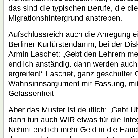
das sind die typischen Berufe, die die
Migrationshintergrund anstreben.
Aufschlussreich auch die Anregung e
Berliner Kurfürstendamm, bei der Dis
Armin Laschet: „Gebt den Lehrern meh
endlich anständig, dann werden auch
ergreifen!“ Laschet, ganz geschulte
Wahnsinnsargument mit Fassung, mit 
Gelassenheit.
Aber das Muster ist deutlich: „Gebt 
dann tun auch WIR etwas für die Inte
Nehmt endlich mehr Geld in die Hand