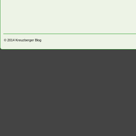
© 2014
Kreuzberger Blog