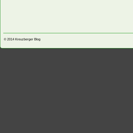
© 2014
Kreuzberger Blog