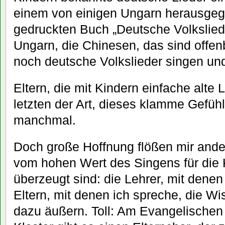
einem von einigen Ungarn herausgeg
gedruckten Buch „Deutsche Volkslied
Ungarn, die Chinesen, das sind offenb
noch deutsche Volkslieder singen und
Eltern, die mit Kindern einfache alte 
letzten der Art, dieses klamme Gefüh
manchmal.
Doch große Hoffnung flößen mir ande
vom hohen Wert des Singens für die 
überzeugt sind: die Lehrer, mit denen
Eltern, mit denen ich spreche, die Wis
dazu äußern. Toll: Am Evangelisch